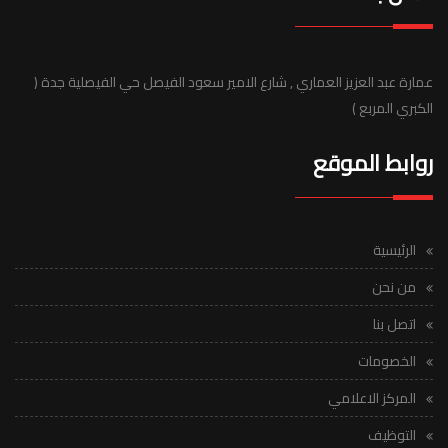
عمارة عبد العزيز العماري , شارع الامير سعود الفيصل حي الفيصلية جدة (
الكبري المربع )
روابط الموقع
الرئيسية
من نحن
اتصل بنا
الخصومات
المركز الاعلامي
التوظيف