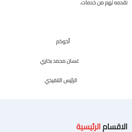
نقدمه لهم من خدمات.
أخوكم
غسان محمد بخاري
الرئيس التنفيذي
الاقسام
الرئيسية