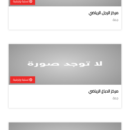
تسلية وترفية
مركز الرجل الرياضي
جدة
تسلية وترفية
مركز الدباغ الرياضي
جدة