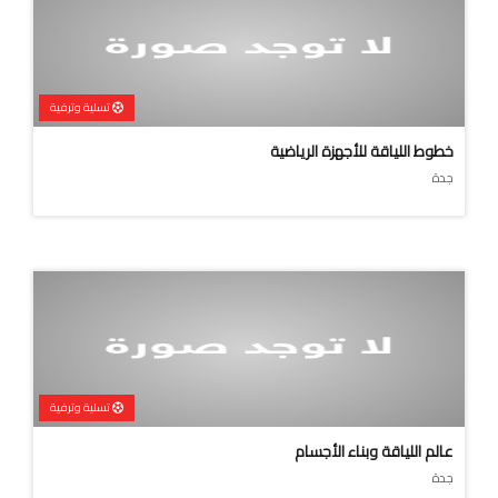
تسلية وترفية
خطوط اللياقة للأجهزة الرياضية
جدة
تسلية وترفية
عالم اللياقة وبناء الأجسام
جدة