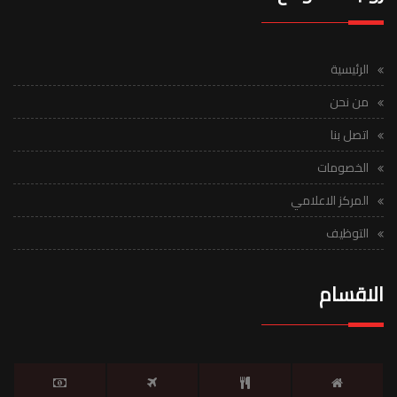
الرئيسية
من نحن
اتصل بنا
الخصومات
المركز الاعلامي
التوظيف
الاقسام