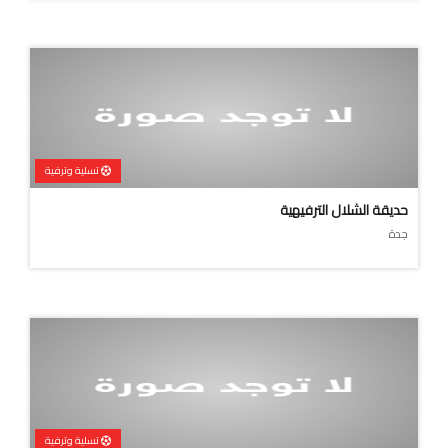
تسلية وترفية
حديقة الشلال الترفيهية
جدة
تسلية وترفية