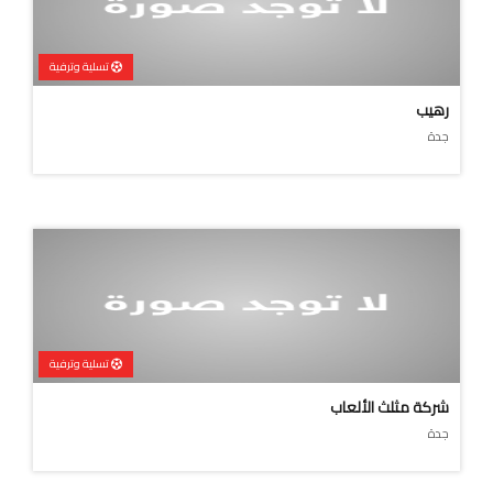
تسلية وترفية
رهيب
جدة
تسلية وترفية
شركة مثلث الألعاب
جدة