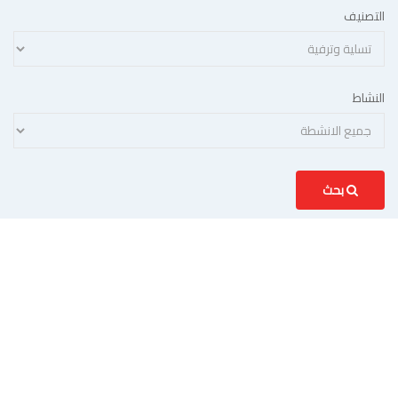
التصنيف
النشاط
بحث