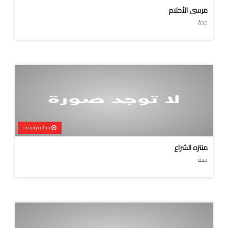
مرسى الأحلام
جدة
تسلية وترفية
منتزه الشراع
جدة