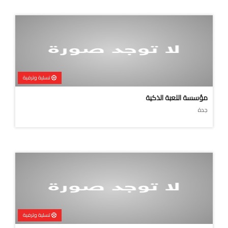
تسلية وترفية
مؤسسة اللعبة الذكية
جدة
تسلية وترفية