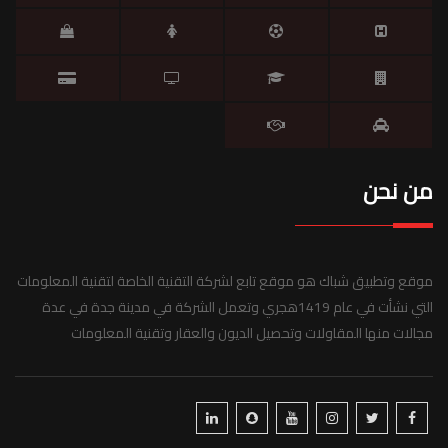
من نحن
موقع وتطبيق شباك هو موقع تابع لشركة التقنية الخاصة لتقنية المعلومات
التي نشأت في عام 1419هجري وتعمل الشركة في مدينة جدة في عدة
مجالات منها المقاولات وتحصيل الديون والعقار وتقنية المعلومات