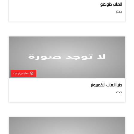
العاب طوكيو
جدة
تسلية وترفية
دنيا العاب الكمبيوتر
جدة