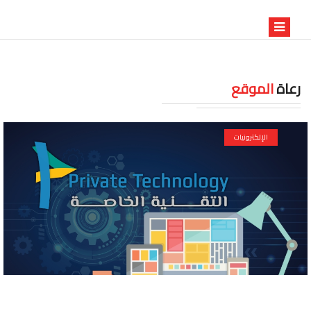
رعاة
الموقع
الإلكترونيات