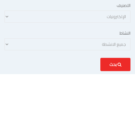
التصنيف
النشاط
بحث