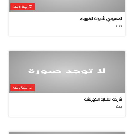
الإلكترونيات
العمودي لأدوات الكهرباء
جدة
الإلكترونيات
شركة المنارة الكهربائية
جدة