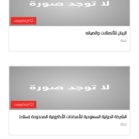
الإلكترونيات
الريان للأتصالات والصيانه
جدة
الإلكترونيات
الشركة الدولية السعودية للأمدادات الأكترونية المحدودة (سلك)
جدة