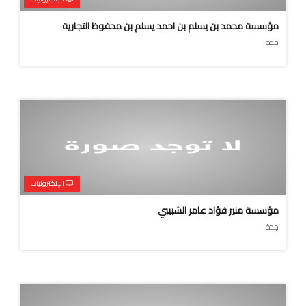
مؤسسة محمد بن يسلم بن احمد يسلم بن محفوظ التجارية
جدة
الإلكترونيات
مؤسسة منير فؤاد عامر الشبيبي
جدة