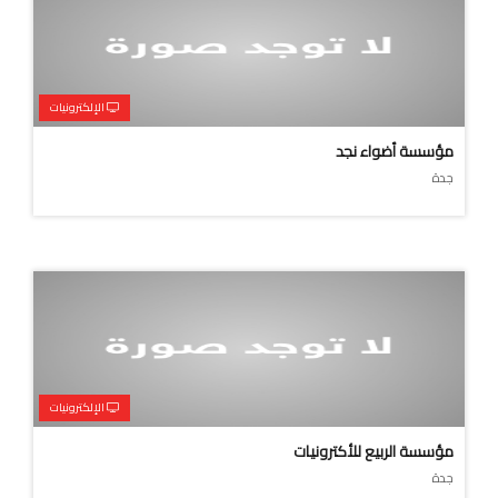
الإلكترونيات
مؤسسة أضواء نجد
جدة
الإلكترونيات
مؤسسة الربيع للأكترونيات
جدة