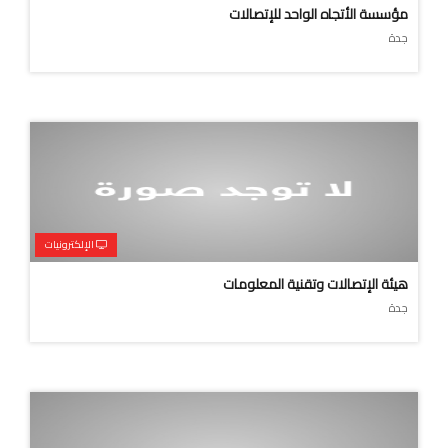
مؤسسة الأتجاه الواحد للإتصالات
جدة
الإلكترونيات
هيئة الإتصالات وتقنية المعلومات
جدة