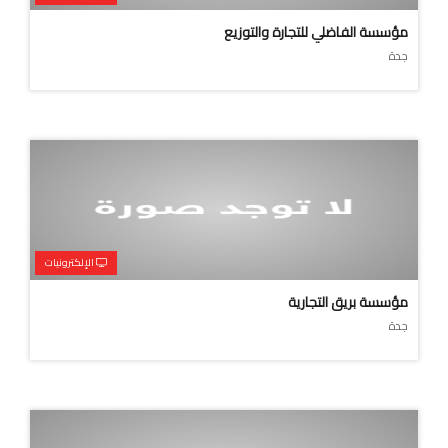
مؤسسة الفاضلي للتجارة والتوزيع
جدة
الإلكترونيات
مؤسسة بريق التجارية
جدة