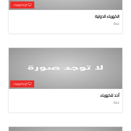
الإلكترونيات
الكهرباء الدولية
جدة
الإلكترونيات
أحد للكهرباء
جدة