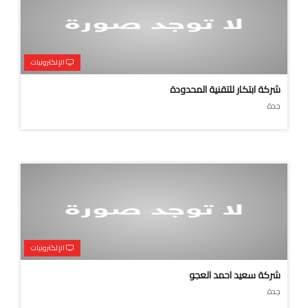
الإلكترونيات
شركة ابتكار للتقنية المحدودة
جدة
الإلكترونيات
شركة سعيد احمد العجو
جدة