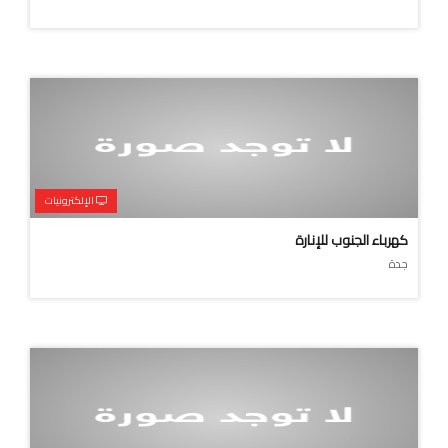
الإلكترونيات
كهرباء الجنوب للإنارة
جدة