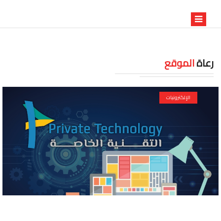
رعاة
الموقع
الإلكترونيات