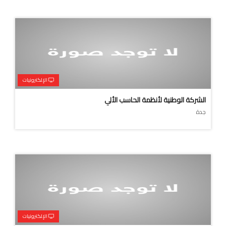
الإلكترونيات
الشركة الوطنية لأنظمة الحاسب الألي
جدة
الإلكترونيات