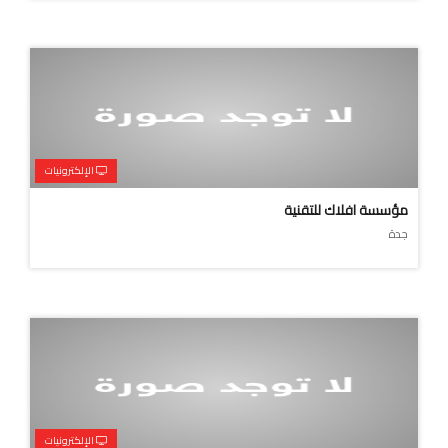
الإلكترونيات
مؤسسة افلاك للتقنية
جدة
الإلكترونيات