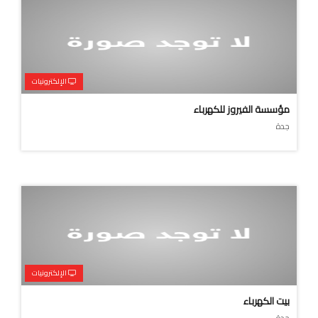
الإلكترونيات
مؤسسة الفيروز للكهرباء
جدة
الإلكترونيات
بيت الكهرباء
جدة