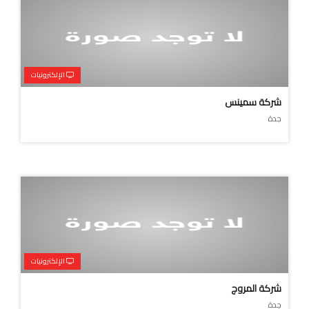
الإلكترونيات
شركة سمينس
جدة
الإلكترونيات
شركة المروج
جدة