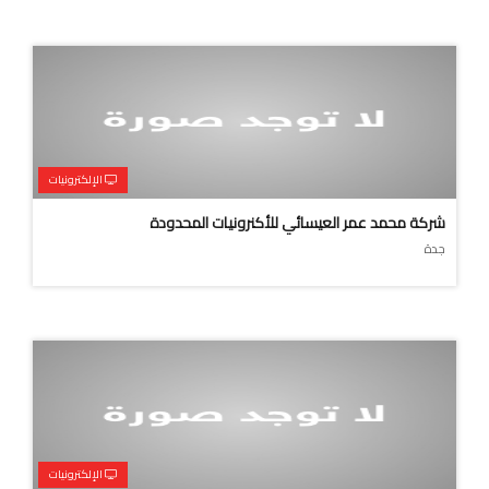
الإلكترونيات
شركة محمد عمر العيسائي للأكنرونيات المحدودة
جدة
الإلكترونيات