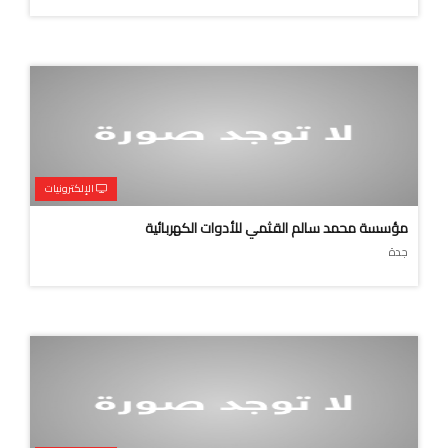
الإلكترونيات
مؤسسة محمد سالم القثمي للأدوات الكهربائية
جدة