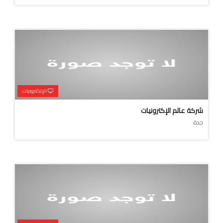
الإلكترونيات
شركة عالم الإكترونيات
جدة