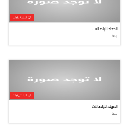
الإلكترونيات
الحداد للإتصالات
جدة
الإلكترونيات
المهند للإتصالات
جدة