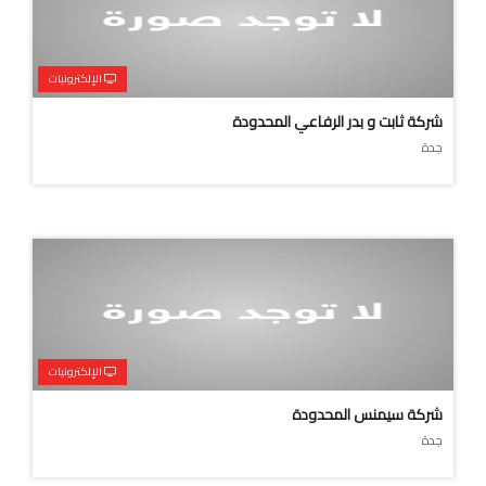
الإلكترونيات
شركة ثابت و بدر الرفاعي المحدودة
جدة
الإلكترونيات
شركة سيمنس المحدودة
جدة