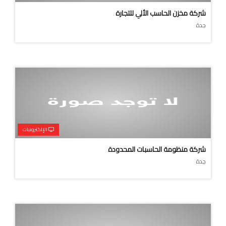
شركة مخزن الحاسب الألي للتجارة
جدة
الإلكترونيات
شركة منظومة الحاسبات المحدودة
جدة