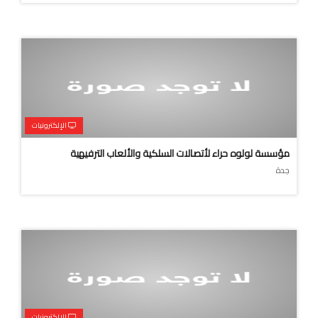
الإلكترونيات
مؤسسة لولوه حراء لأتصالات السلكية والألعاب الترفيهية
جدة
الإلكترونيات