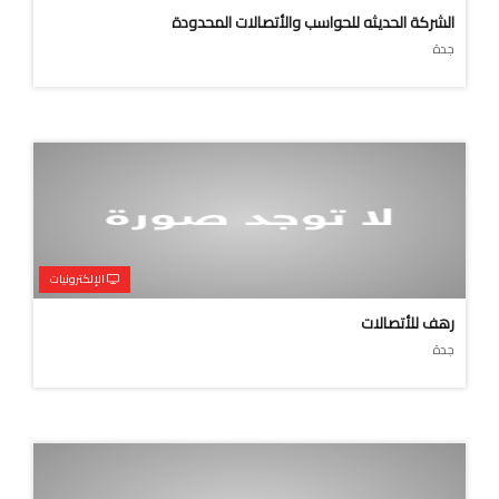
الشركة الحديثه للحواسب والأتصالات المحدودة
جدة
الإلكترونيات
رهف للأتصالات
جدة