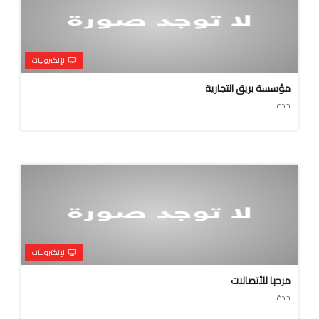
الإلكترونيات
مؤسسة بريق التجارية
جدة
الإلكترونيات
مرحبا للأتصالات
جدة