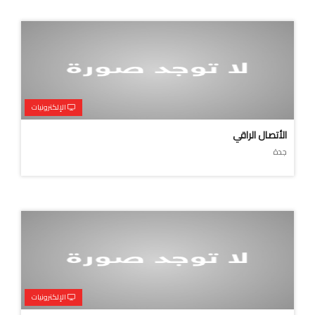
الإلكترونيات
الأتصال الراقي
جدة
الإلكترونيات