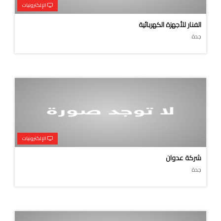
الإلكترونيات
الفنار للأجهزة الكهربائية
جدة
الإلكترونيات
شركة عدوان
جدة