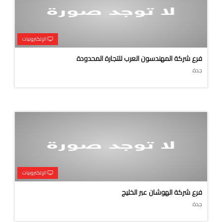
الإلكترونيات
فرع شركة المهندسون العرب للتجارة المحدودة
جدة
الإلكترونيات
فرع شركة الهوشان عبر الخليج
جدة