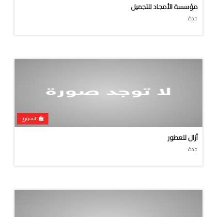
مؤسسة الأمجاد للتجميل
جدة
التسوق
أزال للعطور
جدة