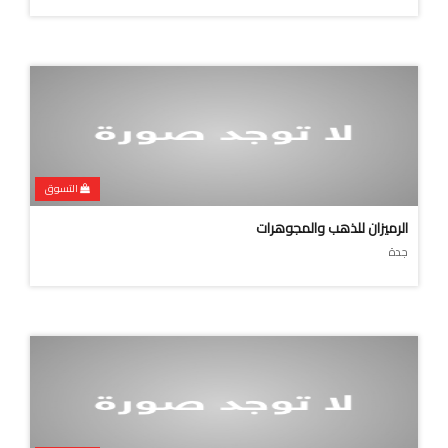
التسوق
الرميزان للذهب والمجوهرات
جدة