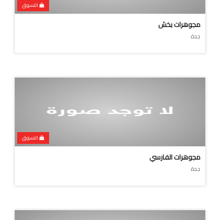
التسوق
مجوهرات بخش
جدة
التسوق
مجوهرات الفارسي
جدة