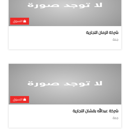
التسوق
شركة الزمان التجارية
جدة
التسوق
شركة عبدالله بقشان التجارية
جدة