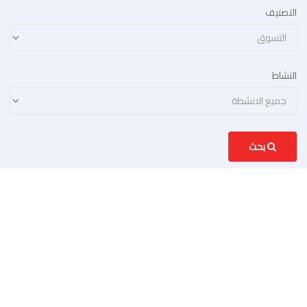
التصنيف
النشاط
بحث