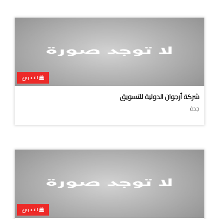
التسوق
شركة أرجوان الدولية للتسويق
جدة
التسوق