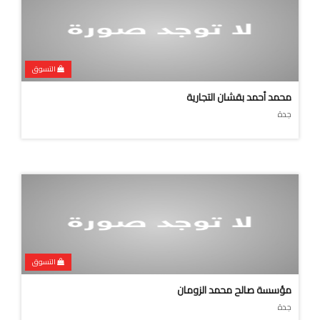
التسوق
محمد أحمد بقشان التجارية
جدة
التسوق
مؤسسة صالح محمد الزومان
جدة