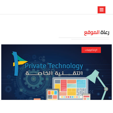
رعاة
الموقع
الإلكترونيات