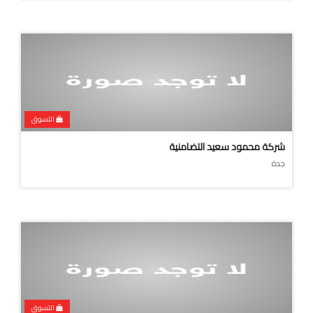
التسوق
شركة محمود سعيد التضامنية
جدة
التسوق