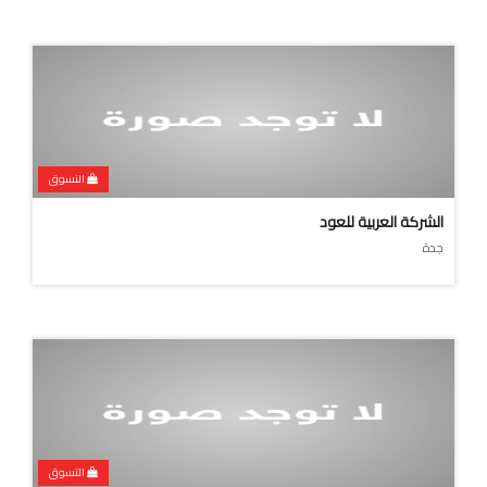
التسوق
الشركة العربية للعود
جدة
التسوق