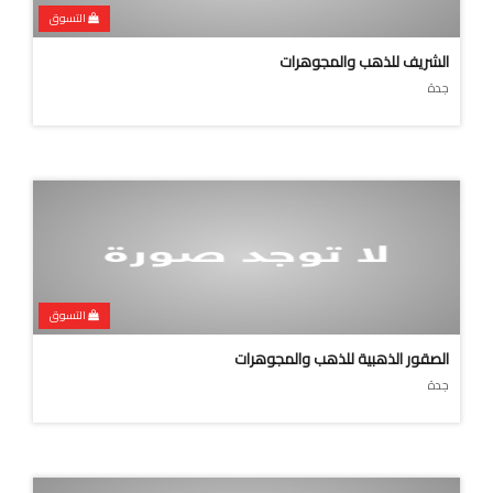
التسوق
الشريف للذهب والمجوهرات
جدة
التسوق
الصقور الذهبية للذهب والمجوهرات
جدة