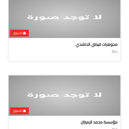
التسوق
مجوهرات فيضي الحاشدي
جدة
التسوق
مؤسسة محمد الرميزان
جدة