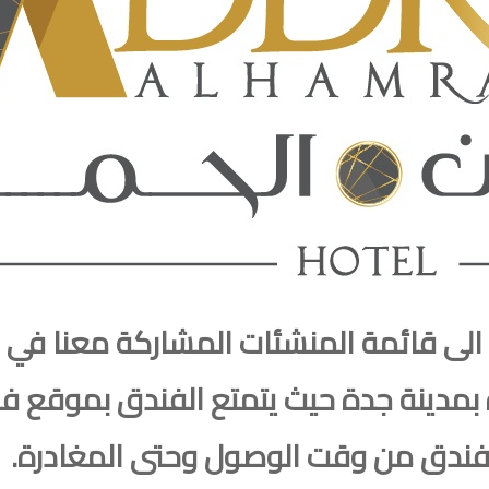
الى قائمة المنشئات المشاركة معنا في 
 بمدينة جدة حيث يتمتع الفندق بموقع فر
لفندق من وقت الوصول وحتى المغادرة.