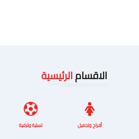
الاقسام
الرئيسية
سوق
أفراح وتجميل
تسلية وترفية