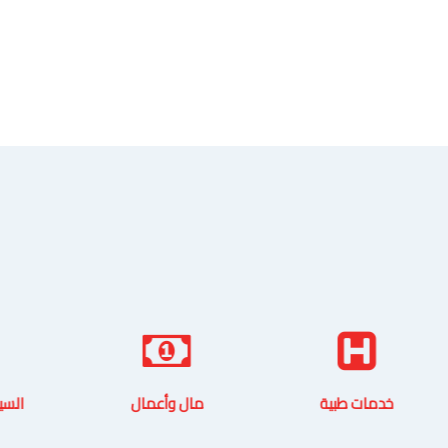
خدمات طبية
مال وأعمال