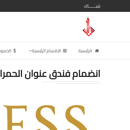
شبــــــاك
الرئيسية
الاقسام الرئيسية
الخصو
انضمام فندق عنوان الحمراء