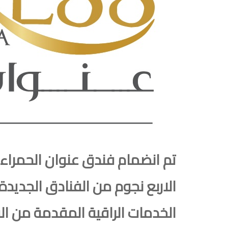
تم انضمام فندق عنوان الحمراء 
الاربع نجوم من الفنادق الجديدة
الخدمات الراقية المقدمة من ا