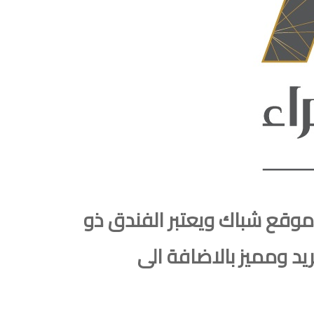
موقع شباك ويعتبر الفندق ذو
يد ومميز بالاضافة الى