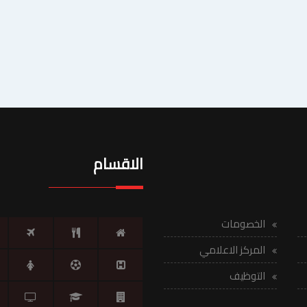
الاقسام
الخصومات
المركز الاعلامي
التوظيف