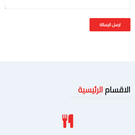
الاقسام
الرئيسية