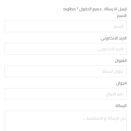
ارسل لنا رسالة , جميع الحقول
*
مطلوبه
الاسم
البريد الالكتروني
العنوان
الجوال
الرسالة