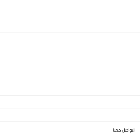
التواصل معنا