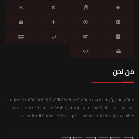
من نحن
موقع وتطبيق شباك هو موقع تابع لشركة التقنية الخاصة لتقنية المعلومات
التي نشأت في عام 1419هجري وتعمل الشركة في مدينة جدة في عدة
مجالات منها المقاولات وتحصيل الديون والعقار وتقنية المعلومات