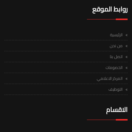
روابط الموقع
الرئيسية
من نحن
اتصل بنا
الخصومات
المركز الاعلامي
التوظيف
الاقسام