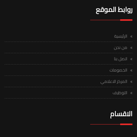
روابط الموقع
الرئيسية
من نحن
اتصل بنا
الخصومات
المركز الاعلامي
التوظيف
الاقسام