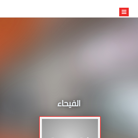
الفيحاء