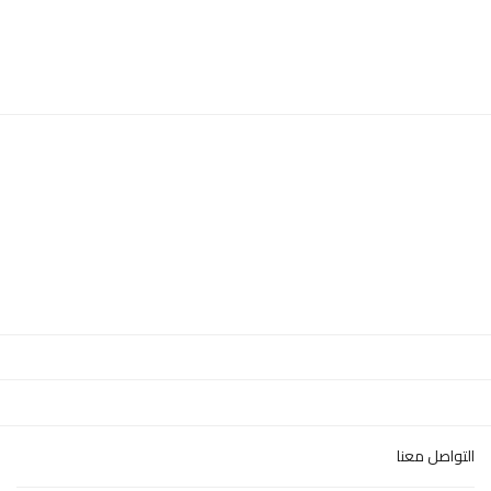
التواصل معنا