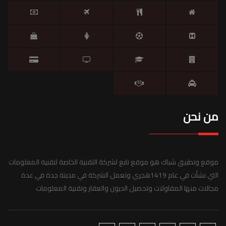
من نحن
موقع وتطبيق شباك هو موقع تابع لشركة التقنية الخاصة لتقنية المعلومات
التي نشأت في عام 1419هجري وتعمل الشركة في مدينة جدة في عدة
مجالات منها المقاولات وتحصيل الديون والعقار وتقنية المعلومات