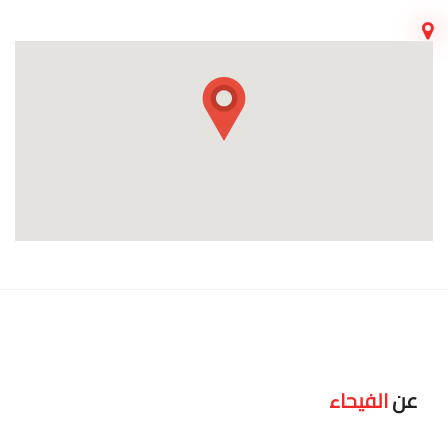
عن
الفيحاء