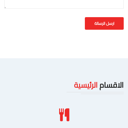
الاقسام
الرئيسية