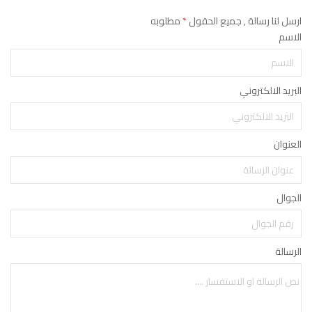
ارسل لنا رسالة , جميع الحقول
*
مطلوبه
الاسم
البريد الالكتروني
العنوان
الجوال
الرسالة