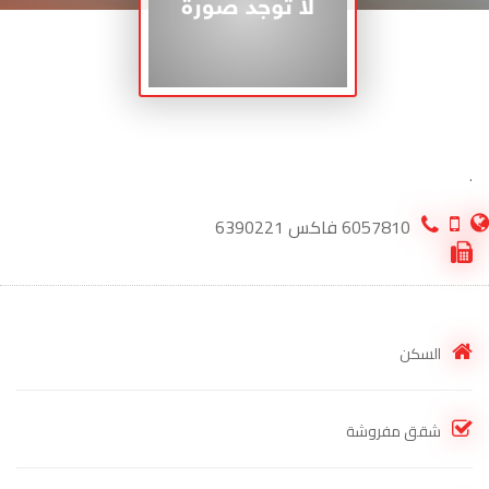
.
6057810 فاكس 6390221
السكن
شقق مفروشة