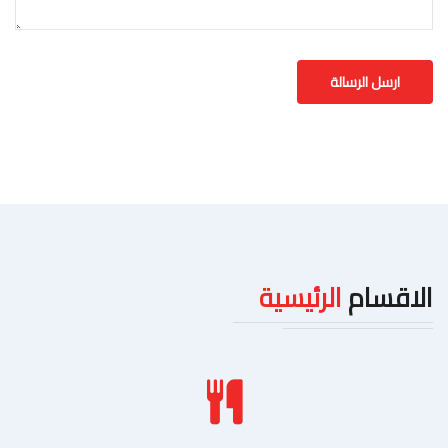
الاقسام
الرئيسية