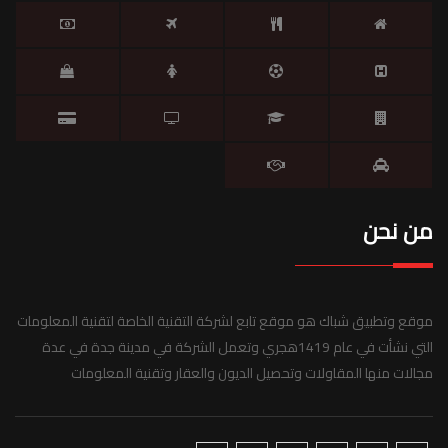
من نحن
موقع وتطبيق شباك هو موقع تابع لشركة التقنية الخاصة لتقنية المعلومات
التي نشأت في عام 1419هجري وتعمل الشركة في مدينة جدة في عدة
مجالات منها المقاولات وتحصيل الديون والعقار وتقنية المعلومات