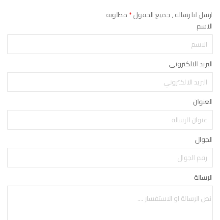
ارسل لنا رسالة , جميع الحقول
*
مطلوبه
الاسم
البريد الالكتروني
العنوان
الجوال
الرسالة