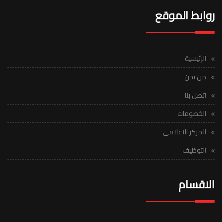
روابط الموقع
الرئيسية
من نحن
اتصل بنا
الخصومات
المركز الاعلامي
التوظيف
الاقسام