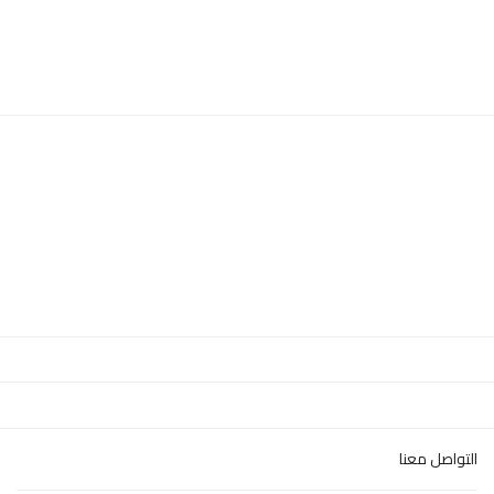
التواصل معنا