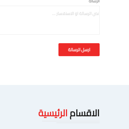
الرسالة
الاقسام
الرئيسية