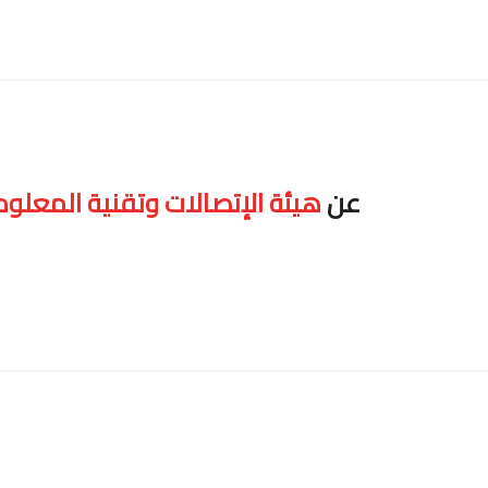
عن
هيئة الإتصالات وتقنية المعلو