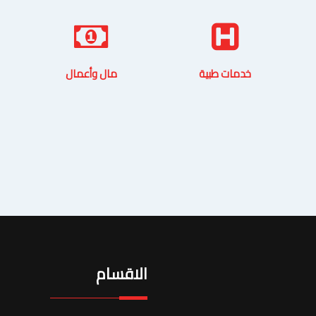
خدمات طبية
مال وأعمال
الاقسام