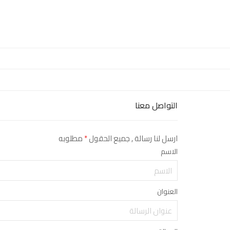
التواصل معنا
ارسل لنا رسالة , جميع الحقول
*
مطلوبه
الاسم
العنوان