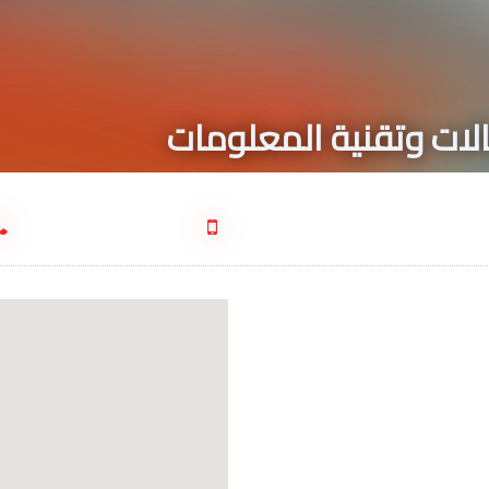
الات وتقنية المعلومات