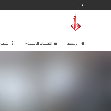
شبــــــاك
الرئيسية
الاقسام الرئيسية
الخصو