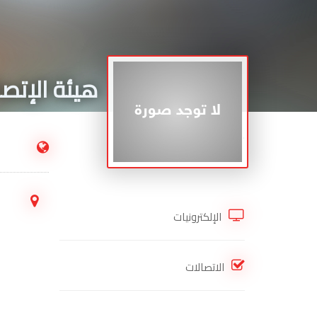
هيئة الإتص
.
الإلكترونيات
الاتصالات