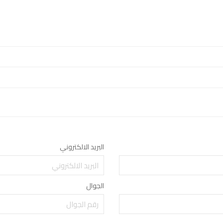
البريد الالكتروني
الجوال