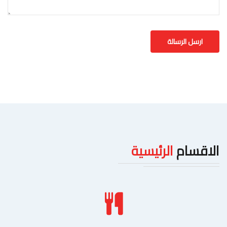
الاقسام
الرئيسية