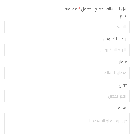
ارسل لنا رسالة , جميع الحقول
*
مطلوبه
الاسم
البريد الالكتروني
العنوان
الجوال
الرسالة