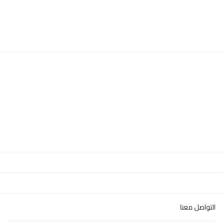
التواصل معنا