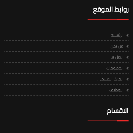
روابط الموقع
الرئيسية
من نحن
اتصل بنا
الخصومات
المركز الاعلامي
التوظيف
الاقسام