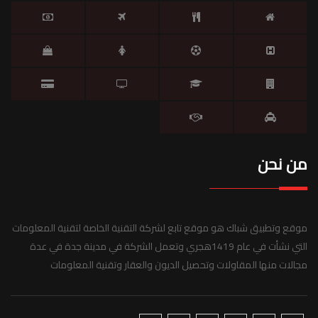
من نحن
موقع وتطبيق شباك هو موقع تابع لشركة التقنية الخاصة لتقنية المعلومات
التي نشأت في عام 1419هجري وتعمل الشركة في مدينة جدة في عدة
مجالات منها المقاولات وتحصيل الديون والعقار وتقنية المعلومات