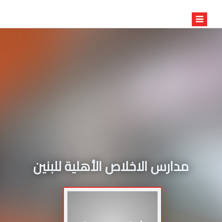
مدارس الاخلاص الأهلية للبنين