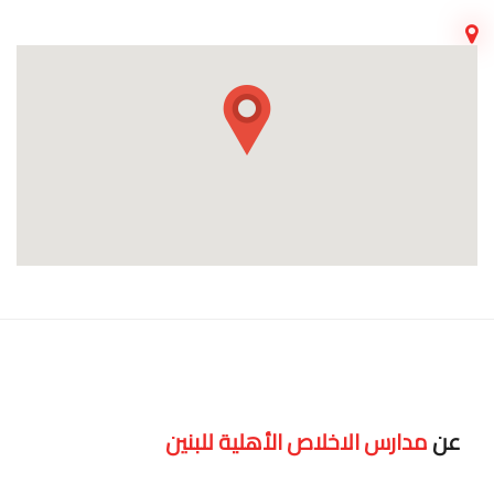
عن
مدارس الاخلاص الأهلية للبنين