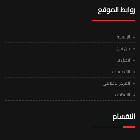
روابط الموقع
الرئيسية
من نحن
اتصل بنا
الخصومات
المركز الاعلامي
التوظيف
الاقسام