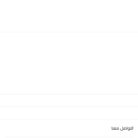
التواصل معنا