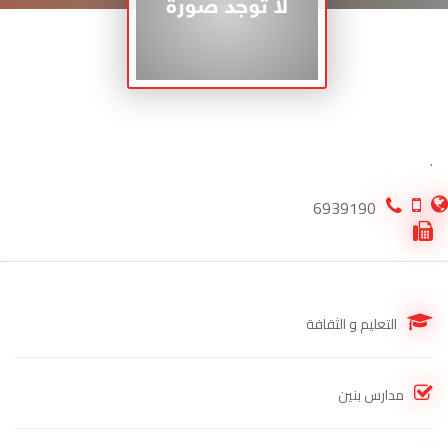
.
6939190
التعليم و الثقافة
مدارس بنين