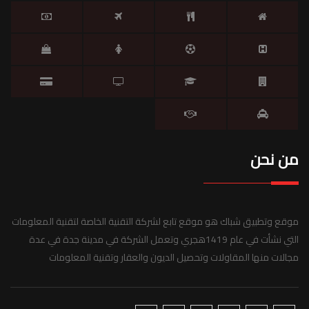
من نحن
موقع وتطبيق شباك هو موقع تابع لشركة التقنية الخاصة لتقنية المعلومات
التي نشأت في عام 1419هجري وتعمل الشركة في مدينة جدة في عدة
مجالات منها المقاولات وتحصيل الديون والعقار وتقنية المعلومات