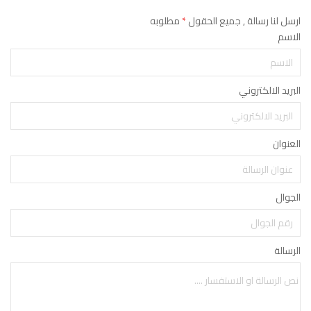
ارسل لنا رسالة , جميع الحقول
*
مطلوبه
الاسم
البريد الالكتروني
العنوان
الجوال
الرسالة