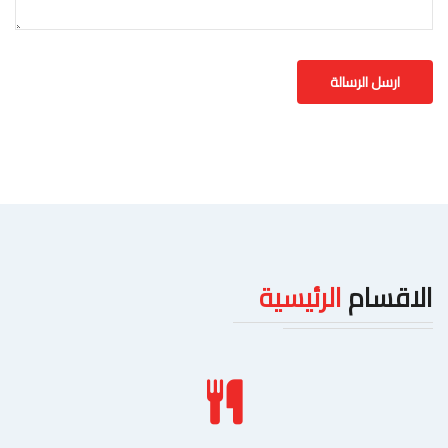
الاقسام
الرئيسية