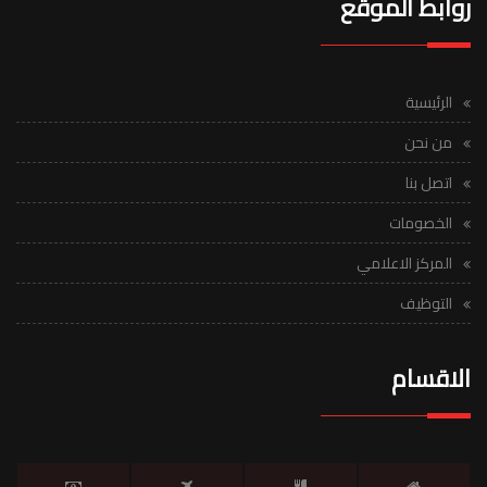
روابط الموقع
الرئيسية
من نحن
اتصل بنا
الخصومات
المركز الاعلامي
التوظيف
الاقسام