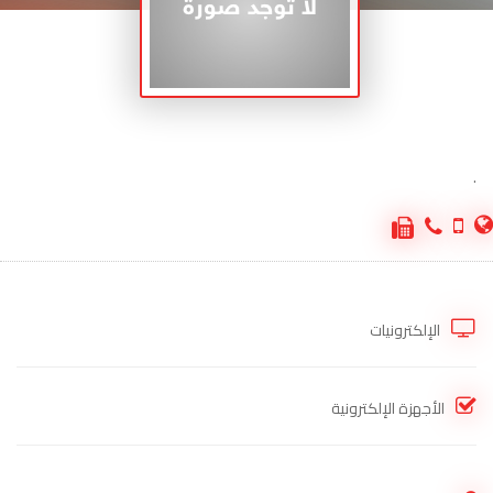
.
الإلكترونيات
الأجهزة الإلكترونية