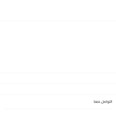
التواصل معنا