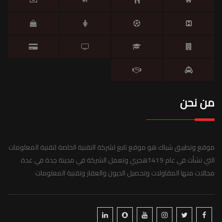
من نحن
موقع وتطبيق شباك هو موقع تابع لشركة التقنية الخاصة لتقنية المعلومات
التي نشأت في عام 1419هجري وتعمل الشركة في مدينة جدة في عدة
مجالات منها المقاولات وتحصيل الديون والعقار وتقنية المعلومات