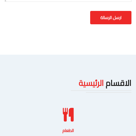
الاقسام
الرئيسية
الطعام