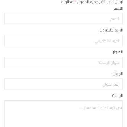
ارسل لنا رسالة , جميع الحقول
*
مطلوبه
الاسم
البريد الالكتروني
العنوان
الجوال
الرسالة