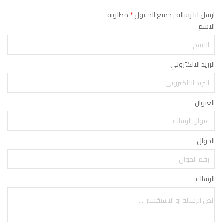
ارسل لنا رسالة , جميع الحقول
*
مطلوبه
الاسم
البريد الالكتروني
العنوان
الجوال
الرسالة