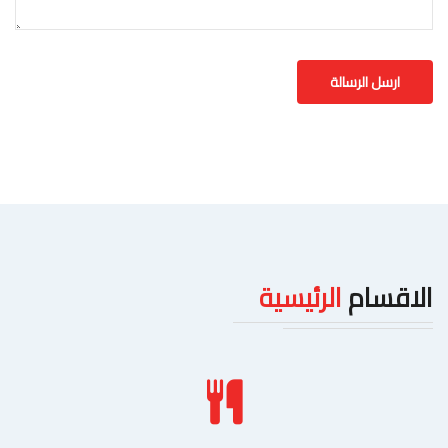
الاقسام
الرئيسية