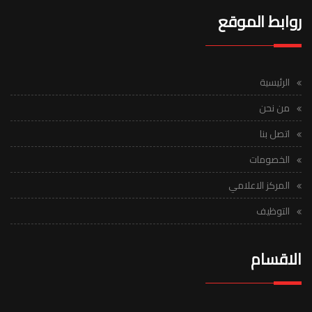
روابط الموقع
الرئيسية
من نحن
اتصل بنا
الخصومات
المركز الاعلامي
التوظيف
الاقسام