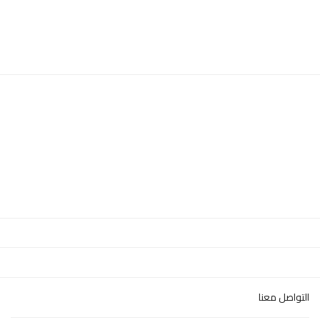
التواصل معنا