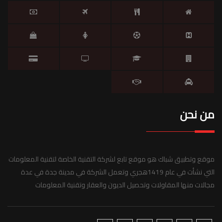
من نحن
موقع وتطبيق شباك هو موقع تابع لشركة التقنية الخاصة لتقنية المعلومات
التي نشأت في عام 1419هجري وتعمل الشركة في مدينة جدة في عدة
مجالات منها المقاولات وتحصيل الديون والعقار وتقنية المعلومات