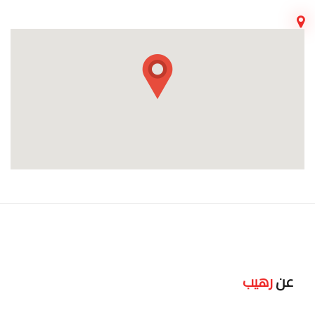
عن
رهيب