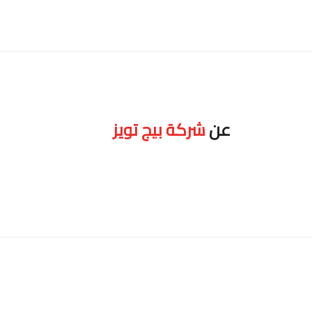
عن
شركة بيج تويز