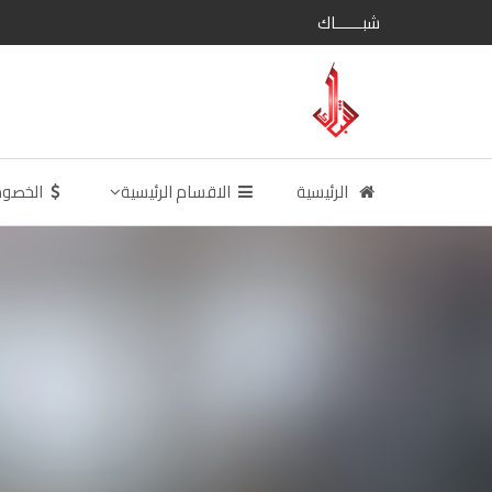
شبــــــاك
الرئيسية
الاقسام الرئيسية
الخصو