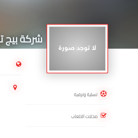
شركة بيج تو
.
تسلية وترفية
محلات الالعاب