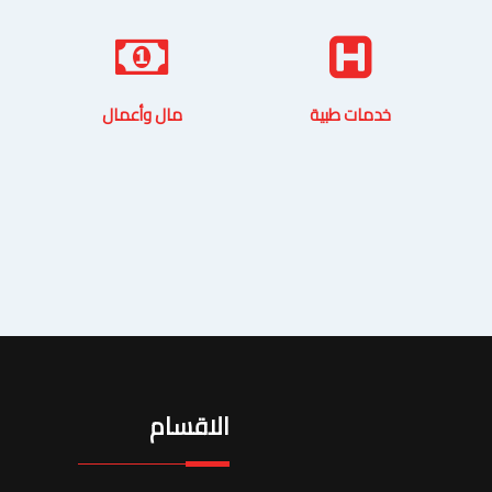
خدمات طبية
مال وأعمال
الاقسام