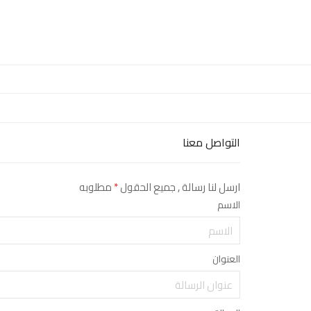
التواصل معنا
ارسل لنا رسالة , جميع الحقول
*
مطلوبه
الاسم
العنوان