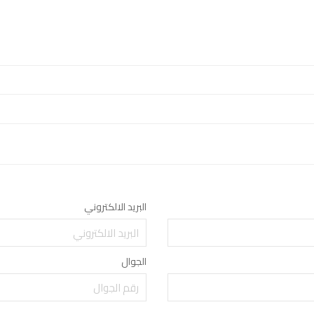
البريد الالكتروني
الجوال