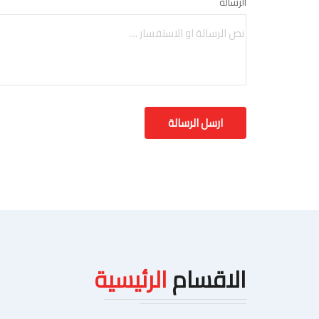
الرسالة
الاقسام
الرئيسية