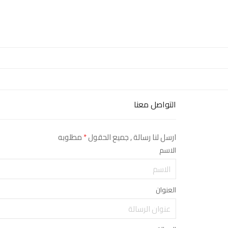
التواصل معنا
ارسل لنا رسالة , جميع الحقول
*
مطلوبه
الاسم
العنوان