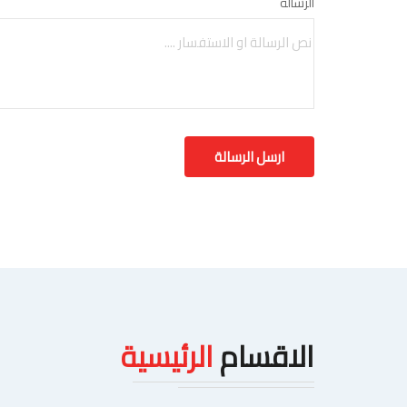
الرسالة
الاقسام
الرئيسية