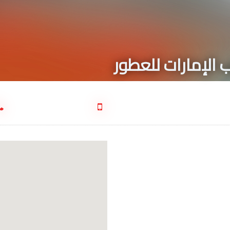
 الإمارات للعطور