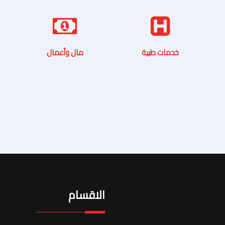
خدمات طبية
مال وأعمال
الاقسام