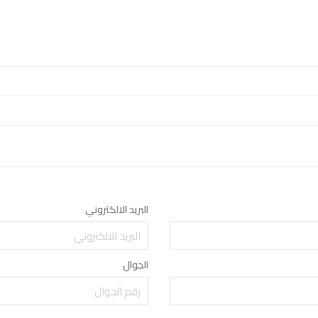
البريد الالكتروني
الجوال