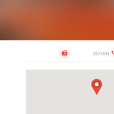
2571333