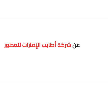
عن
شركة أطايب الإمارات للعطور