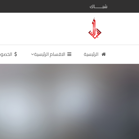
شبــــــاك
الرئيسية
الاقسام الرئيسية
الخصو