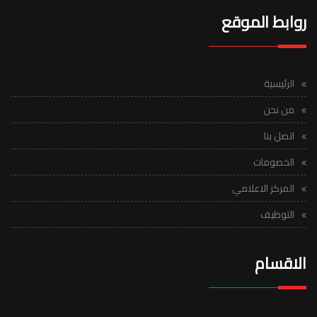
روابط الموقع
الرئيسية
من نحن
اتصل بنا
الخصومات
المركز الاعلامي
التوظيف
الاقسام