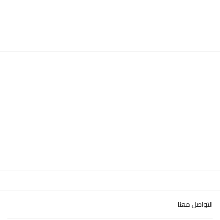
التواصل معنا