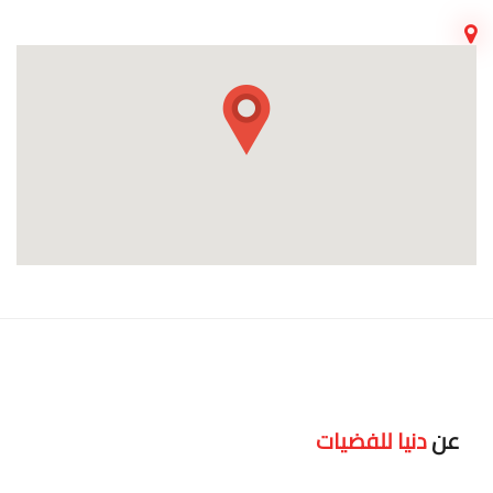
عن
دنيا للفضيات