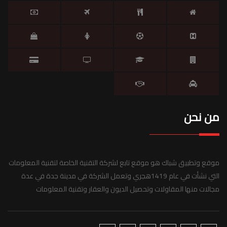
من نحن
موقع وتطبيق شباك هو موقع تابع لشركة التقنية الخاصة لتقنية المعلومات
التي نشأت في عام 1419هجري وتعمل الشركة في مدينة جدة في عدة
مجالات منها المقاولات وتحصيل الديون والعقار وتقنية المعلومات