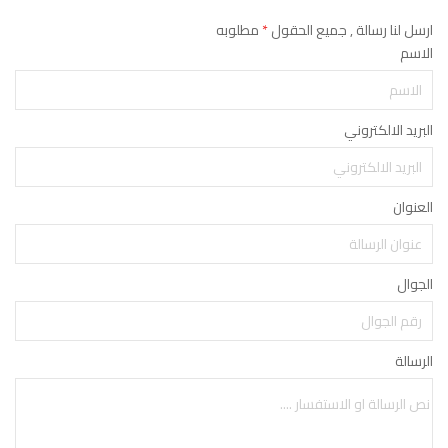
ارسل لنا رسالة , جميع الحقول
*
مطلوبه
الاسم
البريد الالكتروني
العنوان
الجوال
الرسالة