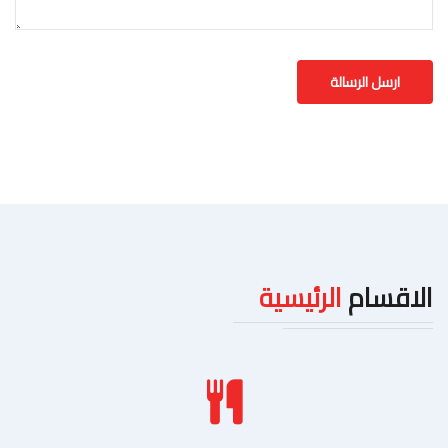
الاقسام
الرئيسية