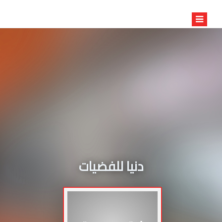
دنيا للفضيات