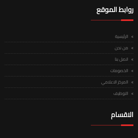
روابط الموقع
الرئيسية
من نحن
اتصل بنا
الخصومات
المركز الاعلامي
التوظيف
الاقسام