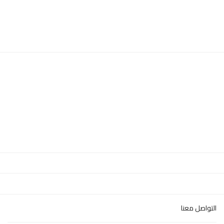
التواصل معنا