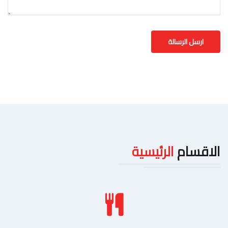
الاقسام
الرئيسية