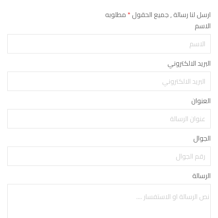
ارسل لنا رسالة , جميع الحقول
*
مطلوبه
الاسم
البريد الالكتروني
العنوان
الجوال
الرسالة