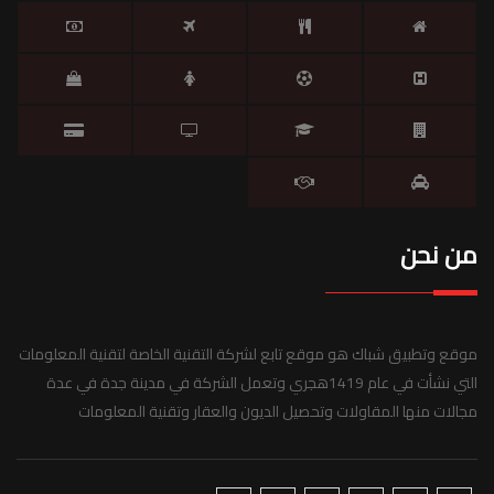
من نحن
موقع وتطبيق شباك هو موقع تابع لشركة التقنية الخاصة لتقنية المعلومات
التي نشأت في عام 1419هجري وتعمل الشركة في مدينة جدة في عدة
مجالات منها المقاولات وتحصيل الديون والعقار وتقنية المعلومات