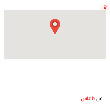
عن
داماس