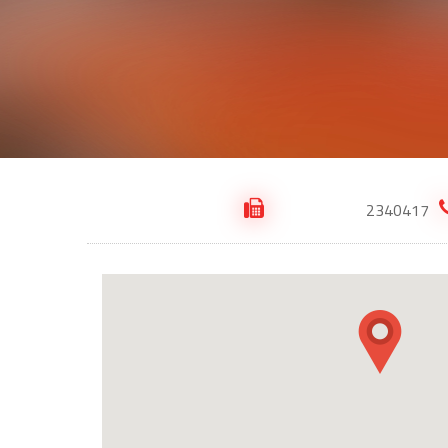
2340417