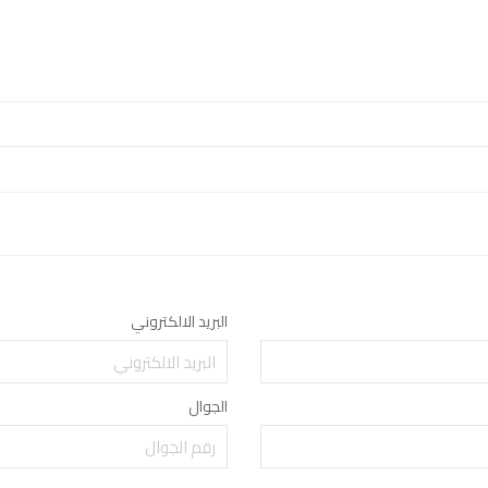
البريد الالكتروني
الجوال