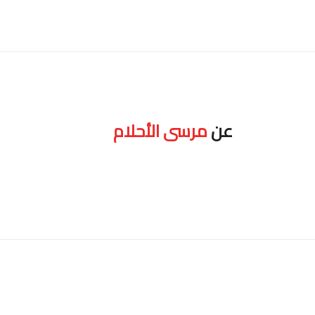
عن
مرسى الأحلام