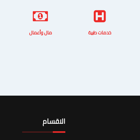
خدمات طبية
مال وأعمال
الاقسام