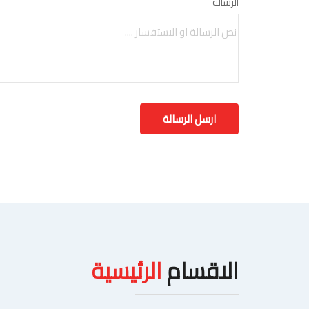
الرسالة
الاقسام
الرئيسية