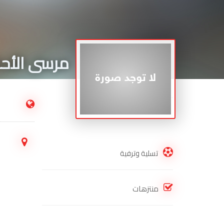
مرسى الأحل
.
تسلية وترفية
منتزهات