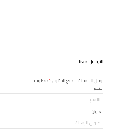
التواصل معنا
ارسل لنا رسالة , جميع الحقول
*
مطلوبه
الاسم
العنوان