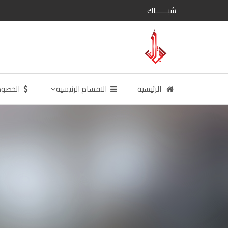
شبــــــاك
الرئيسية
الاقسام الرئيسية
الخصو