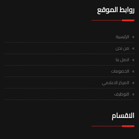
روابط الموقع
الرئيسية
من نحن
اتصل بنا
الخصومات
المركز الاعلامي
التوظيف
الاقسام