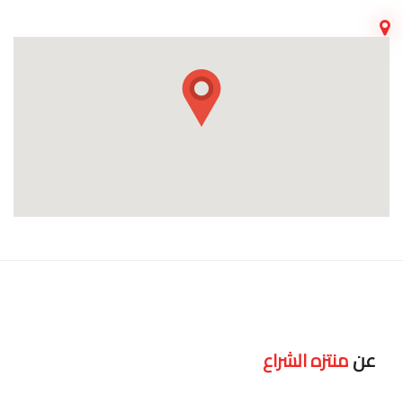
عن
منتزه الشراع