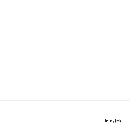
التواصل معنا