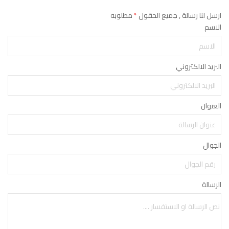
ارسل لنا رسالة , جميع الحقول
*
مطلوبه
الاسم
البريد الالكتروني
العنوان
الجوال
الرسالة