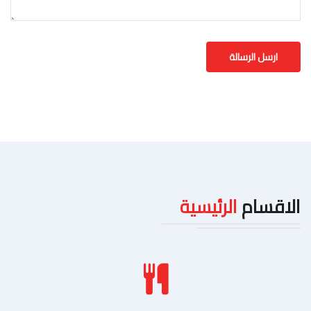
الاقسام
الرئيسية