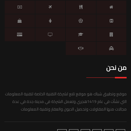
من نحن
موقع وتطبيق شباك هو موقع تابع لشركة التقنية الخاصة لتقنية المعلومات
التي نشأت في عام 1419هجري وتعمل الشركة في مدينة جدة في عدة
مجالات منها المقاولات وتحصيل الديون والعقار وتقنية المعلومات