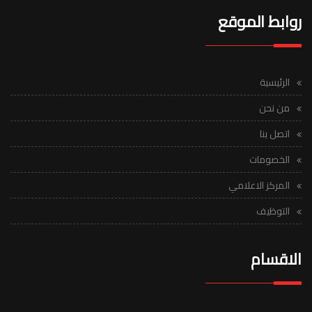
روابط الموقع
الرئيسية
من نحن
اتصل بنا
الخصومات
المركز الاعلامي
التوظيف
الاقسام