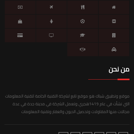
من نحن
موقع وتطبيق شباك هو موقع تابع لشركة التقنية الخاصة لتقنية المعلومات
التي نشأت في عام 1419هجري وتعمل الشركة في مدينة جدة في عدة
مجالات منها المقاولات وتحصيل الديون والعقار وتقنية المعلومات