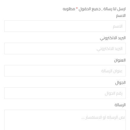
ارسل لنا رسالة , جميع الحقول
*
مطلوبه
الاسم
البريد الالكتروني
العنوان
الجوال
الرسالة