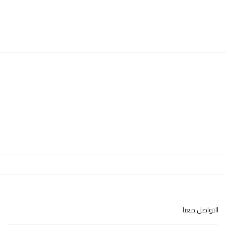
التواصل معنا