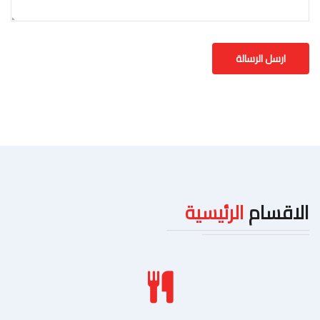
الاقسام
الرئيسية