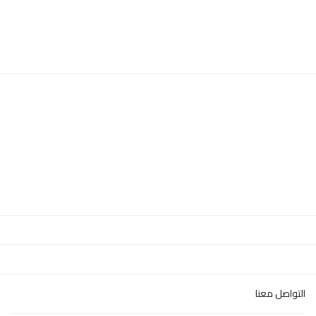
التواصل معنا