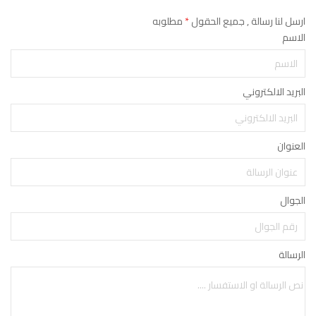
ارسل لنا رسالة , جميع الحقول
*
مطلوبه
الاسم
البريد الالكتروني
العنوان
الجوال
الرسالة