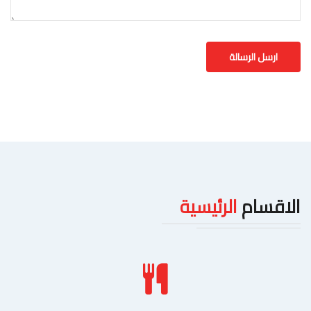
الاقسام
الرئيسية