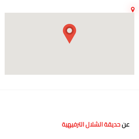
عن
حديقة الشلال الترفيهية