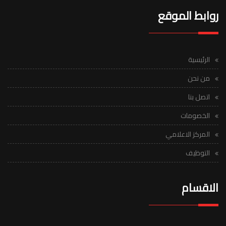
روابط الموقع
الرئيسية
من نحن
اتصل بنا
الخصومات
المركز الاعلامي
التوظيف
الاقسام