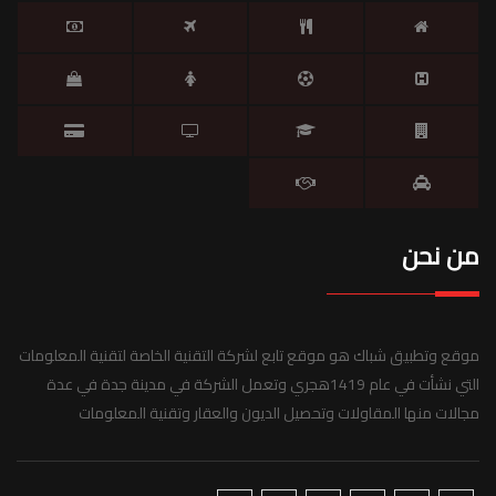
من نحن
موقع وتطبيق شباك هو موقع تابع لشركة التقنية الخاصة لتقنية المعلومات
التي نشأت في عام 1419هجري وتعمل الشركة في مدينة جدة في عدة
مجالات منها المقاولات وتحصيل الديون والعقار وتقنية المعلومات