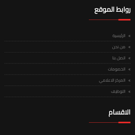
روابط الموقع
الرئيسية
من نحن
اتصل بنا
الخصومات
المركز الاعلامي
التوظيف
الاقسام