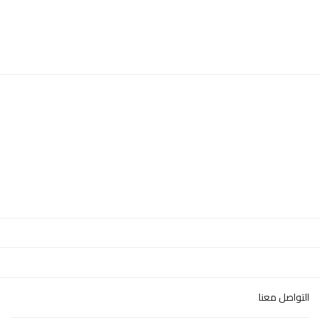
التواصل معنا