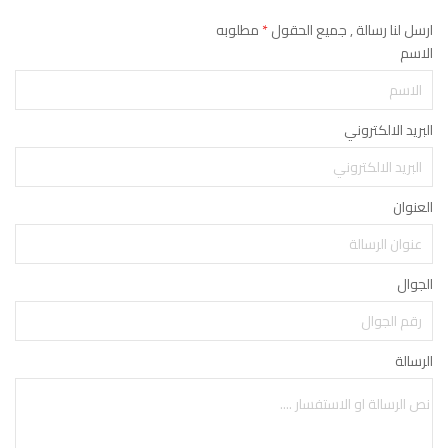
ارسل لنا رسالة , جميع الحقول
*
مطلوبه
الاسم
البريد الالكتروني
العنوان
الجوال
الرسالة