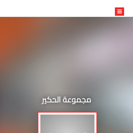
مجموعة الحكير