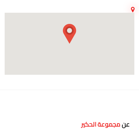
عن
مجموعة الحكير