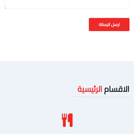
الاقسام
الرئيسية