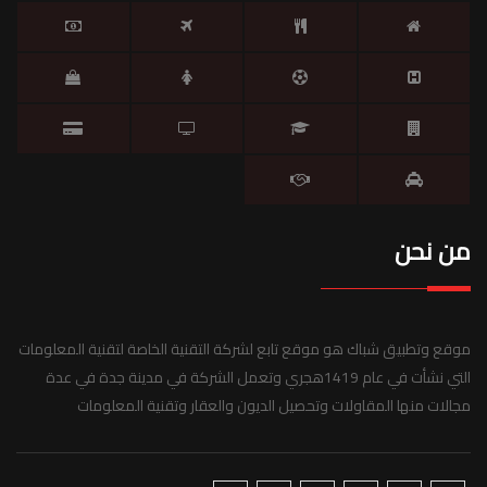
من نحن
موقع وتطبيق شباك هو موقع تابع لشركة التقنية الخاصة لتقنية المعلومات
التي نشأت في عام 1419هجري وتعمل الشركة في مدينة جدة في عدة
مجالات منها المقاولات وتحصيل الديون والعقار وتقنية المعلومات