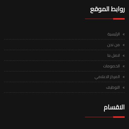
روابط الموقع
الرئيسية
من نحن
اتصل بنا
الخصومات
المركز الاعلامي
التوظيف
الاقسام