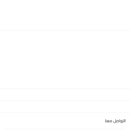
التواصل معنا