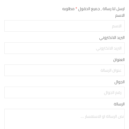
ارسل لنا رسالة , جميع الحقول
*
مطلوبه
الاسم
البريد الالكتروني
العنوان
الجوال
الرسالة