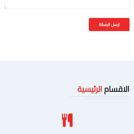
الاقسام
الرئيسية