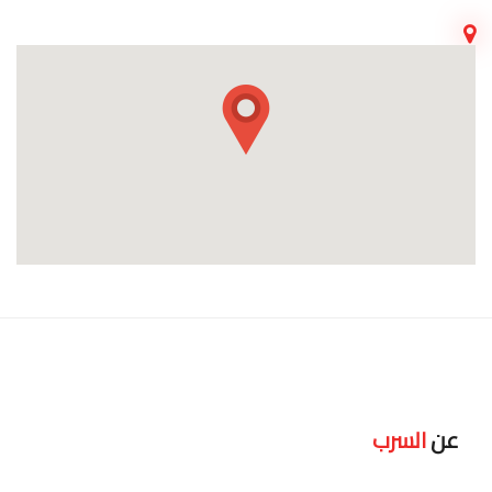
عن
السرب