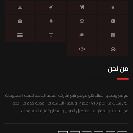
من نحن
موقع وتطبيق شباك هو موقع تابع لشركة التقنية الخاصة لتقنية المعلومات
التي نشأت في عام 1419هجري وتعمل الشركة في مدينة جدة في عدة
مجالات منها المقاولات وتحصيل الديون والعقار وتقنية المعلومات