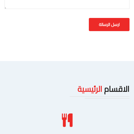
الاقسام
الرئيسية