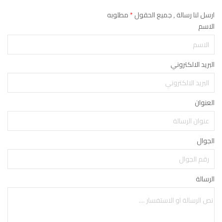
ارسل لنا رسالة , جميع الحقول
*
مطلوبه
الاسم
البريد الالكتروني
العنوان
الجوال
الرسالة