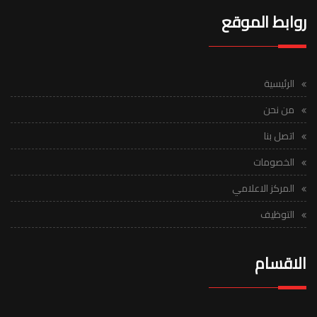
روابط الموقع
الرئيسية
من نحن
اتصل بنا
الخصومات
المركز الاعلامي
التوظيف
الاقسام