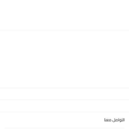
التواصل معنا