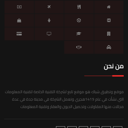
من نحن
موقع وتطبيق شباك هو موقع تابع لشركة التقنية الخاصة لتقنية المعلومات
التي نشأت في عام 1419هجري وتعمل الشركة في مدينة جدة في عدة
مجالات منها المقاولات وتحصيل الديون والعقار وتقنية المعلومات