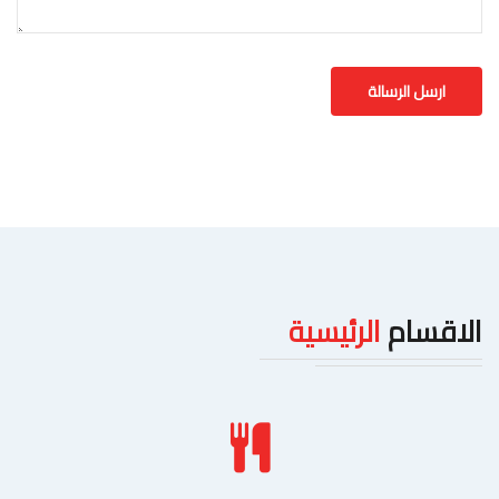
الاقسام
الرئيسية