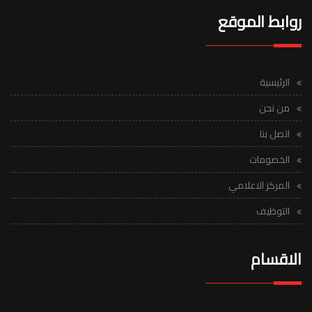
روابط الموقع
الرئيسية
من نحن
اتصل بنا
الخصومات
المركز الاعلامي
التوظيف
الاقسام