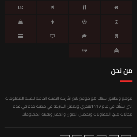
من نحن
موقع وتطبيق شباك هو موقع تابع لشركة التقنية الخاصة لتقنية المعلومات
التي نشأت في عام 1419هجري وتعمل الشركة في مدينة جدة في عدة
مجالات منها المقاولات وتحصيل الديون والعقار وتقنية المعلومات