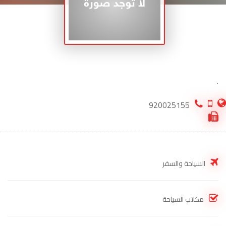
.
920025155
السياحة والسفر
مكاتب السياحة