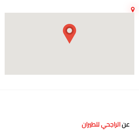
عن
الراجحي للطيران