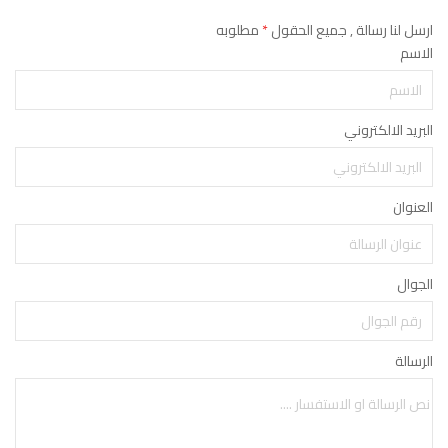
ارسل لنا رسالة , جميع الحقول
*
مطلوبه
الاسم
البريد الالكتروني
العنوان
الجوال
الرسالة