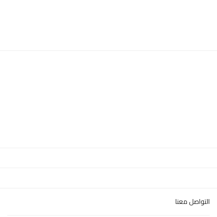
التواصل معنا