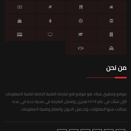
من نحن
موقع وتطبيق شباك هو موقع تابع لشركة التقنية الخاصة لتقنية المعلومات
التي نشأت في عام 1419هجري وتعمل الشركة في مدينة جدة في عدة
مجالات منها المقاولات وتحصيل الديون والعقار وتقنية المعلومات