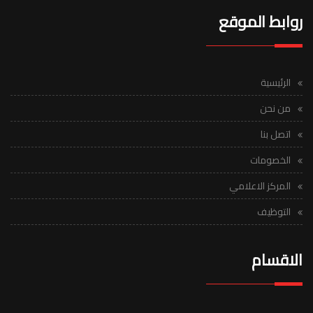
روابط الموقع
الرئيسية
من نحن
اتصل بنا
الخصومات
المركز الاعلامي
التوظيف
الاقسام