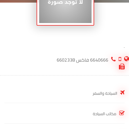
.
6640666 فاكس 6602338
السياحة والسفر
مكاتب السياحة