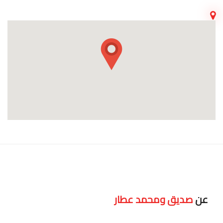
عن
صديق ومحمد عطار