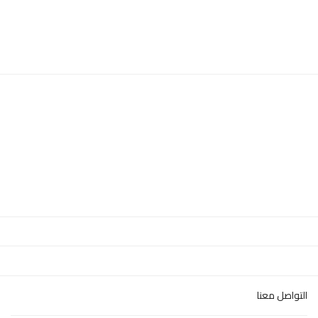
التواصل معنا