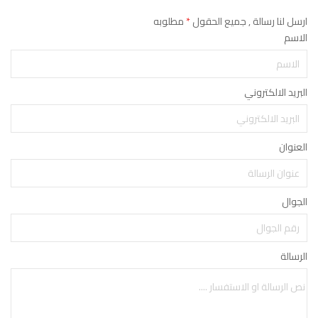
ارسل لنا رسالة , جميع الحقول
*
مطلوبه
الاسم
البريد الالكتروني
العنوان
الجوال
الرسالة