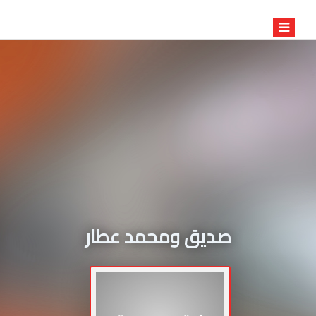
صديق ومحمد عطار