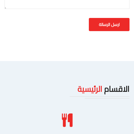
الاقسام
الرئيسية