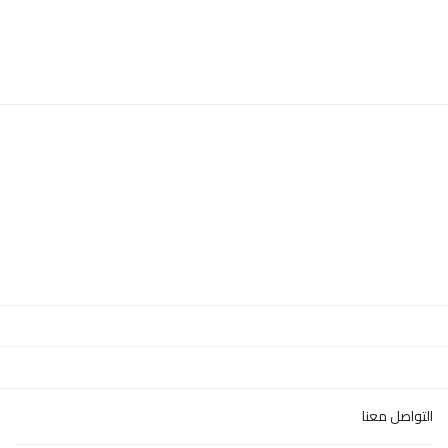
التواصل معنا