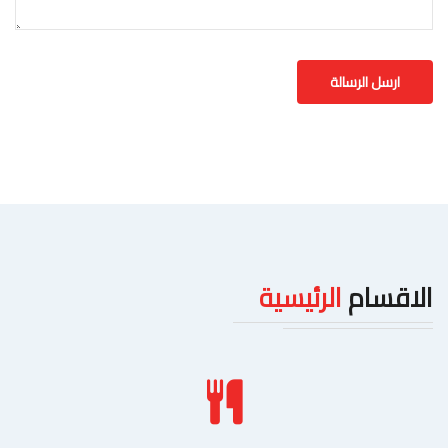
الاقسام
الرئيسية