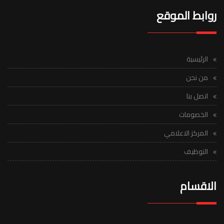
روابط الموقع
الرئيسية
من نحن
اتصل بنا
الخصومات
المركز الاعلامي
التوظيف
الاقسام