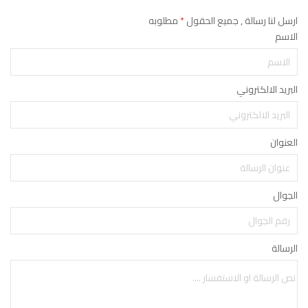
ارسل لنا رسالة , جميع الحقول
*
مطلوبه
الاسم
البريد الالكتروني
العنوان
الجوال
الرسالة