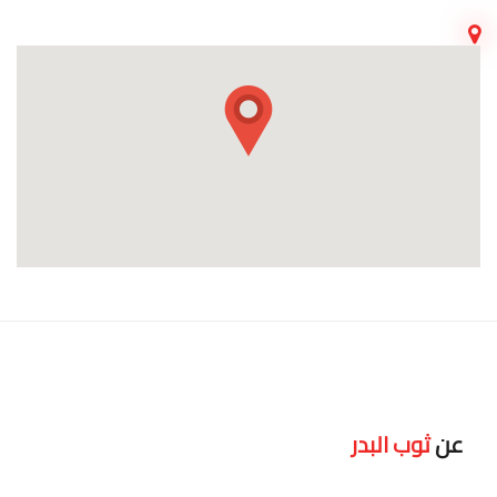
عن
ثوب البدر