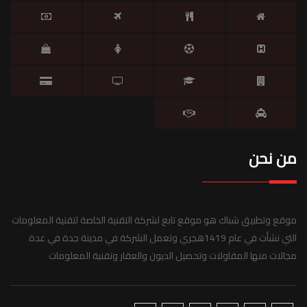
من نحن
موقع وتطبيق شباك هو موقع تابع لشركة التقنية الخاصة لتقنية المعلومات
التي نشأت في عام 1419هجري وتعمل الشركة في مدينة جدة في عدة
مجالات منها المقاولات وتحصيل الديون والعقار وتقنية المعلومات