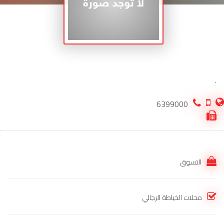
.
6399000
التسوق
محلات الخياطة الرجالي