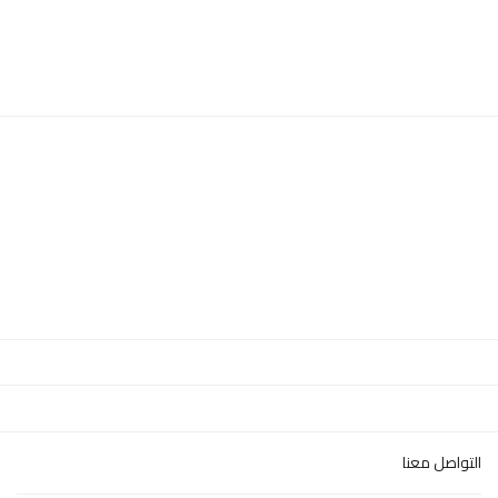
التواصل معنا