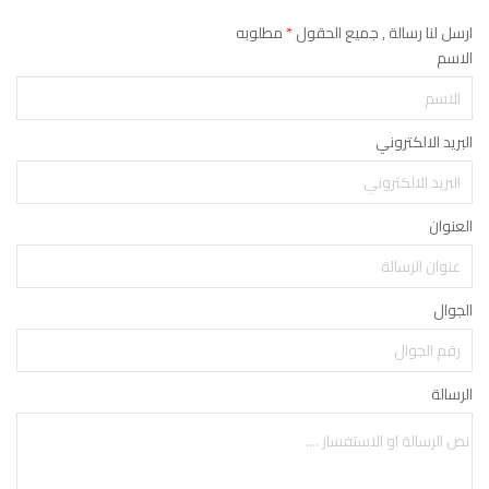
ارسل لنا رسالة , جميع الحقول
*
مطلوبه
الاسم
البريد الالكتروني
العنوان
الجوال
الرسالة