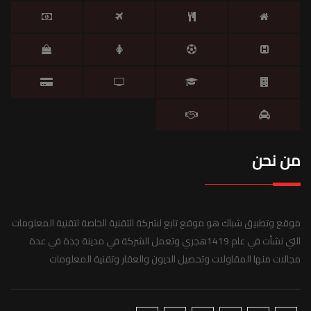
من نحن
موقع وتطبيق شباك هو موقع تابع لشركة التقنية الخاصة لتقنية المعلومات
التي نشأت في عام 1419هجري وتعمل الشركة في مدينة جدة في عدة
مجالات منها المقاولات وتحصيل الديون والعقار وتقنية المعلومات