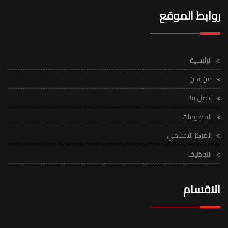
روابط الموقع
الرئيسية
من نحن
اتصل بنا
الخصومات
المركز الاعلامي
التوظيف
الاقسام