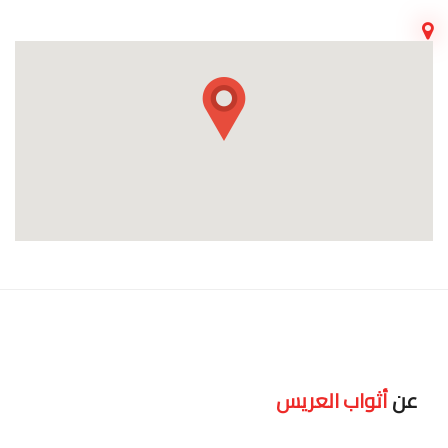
عن
أثواب العريس