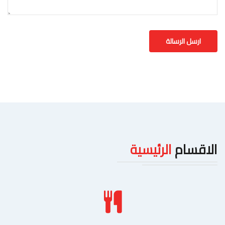
الاقسام
الرئيسية