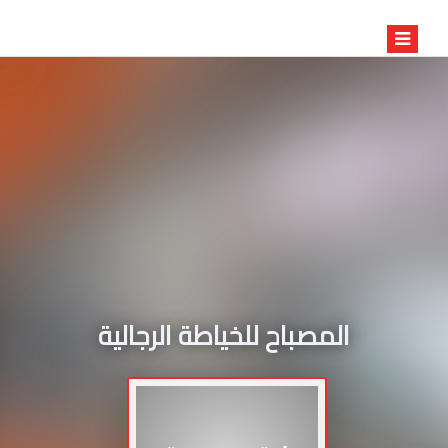
المصباح للخياطة الرجالية