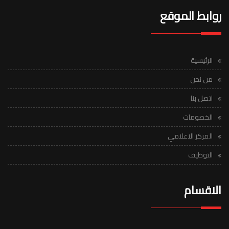
روابط الموقع
الرئيسية
من نحن
اتصل بنا
الخصومات
المركز الاعلامي
التوظيف
الاقسام