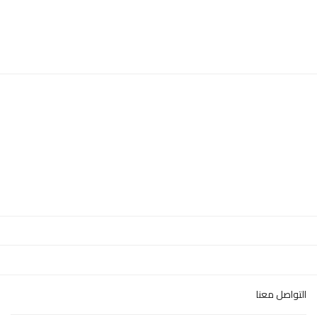
التواصل معنا