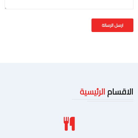
الاقسام
الرئيسية