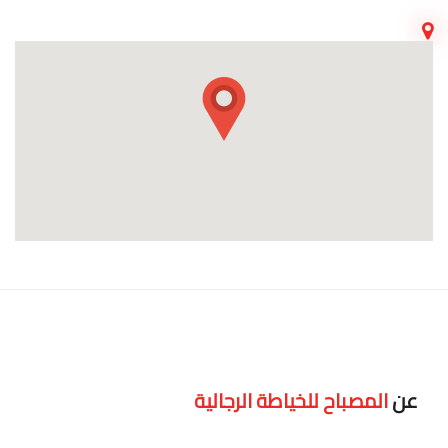
عن
المصباح للخياطة الرجالية