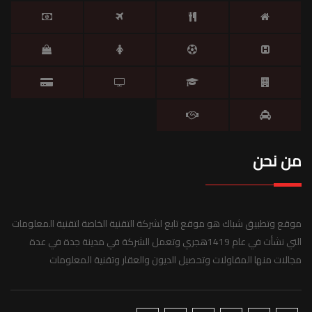
من نحن
موقع وتطبيق شباك هو موقع تابع لشركة التقنية الخاصة لتقنية المعلومات
التي نشأت في عام 1419هجري وتعمل الشركة في مدينة جدة في عدة
مجالات منها المقاولات وتحصيل الديون والعقار وتقنية المعلومات