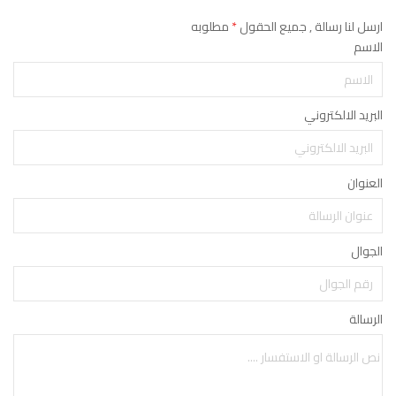
ارسل لنا رسالة , جميع الحقول
*
مطلوبه
الاسم
البريد الالكتروني
العنوان
الجوال
الرسالة