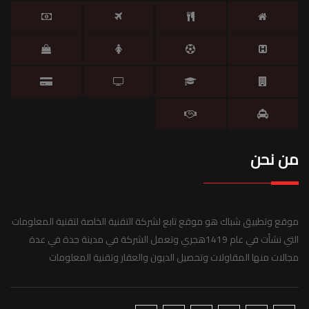
من نحن
موقع وتطبيق شباك هو موقع تابع لشركة التقنية الخاصة لتقنية المعلومات
التي نشأت في عام 1419هجري وتعمل الشركة في مدينة جدة في عدة
مجالات منها المقاولات وتحصيل الديون والعقار وتقنية المعلومات