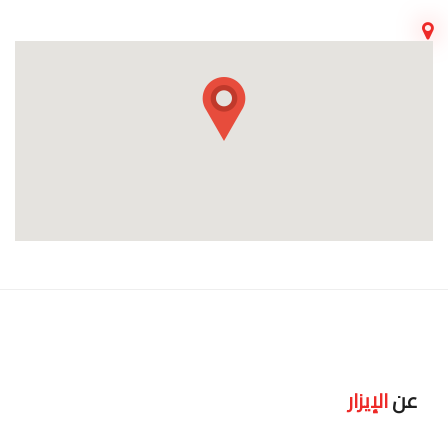
عن
الإيزار