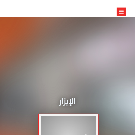
الإيزار