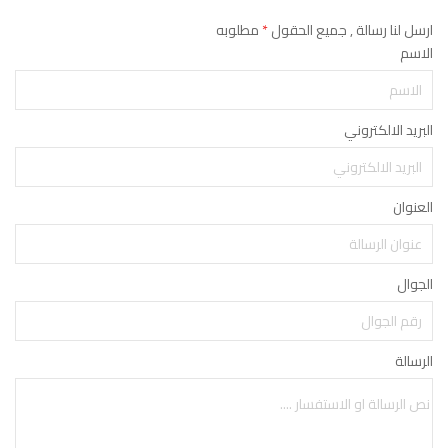
ارسل لنا رسالة , جميع الحقول
*
مطلوبه
الاسم
البريد الالكتروني
العنوان
الجوال
الرسالة