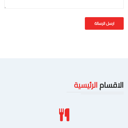
الاقسام
الرئيسية