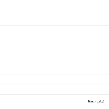
التواصل معنا