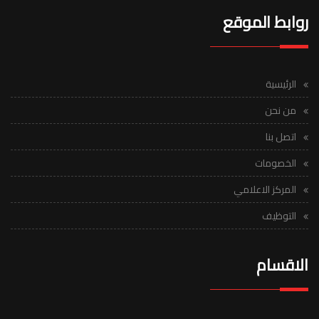
روابط الموقع
الرئيسية
من نحن
اتصل بنا
الخصومات
المركز الاعلامي
التوظيف
الاقسام