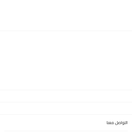
التواصل معنا