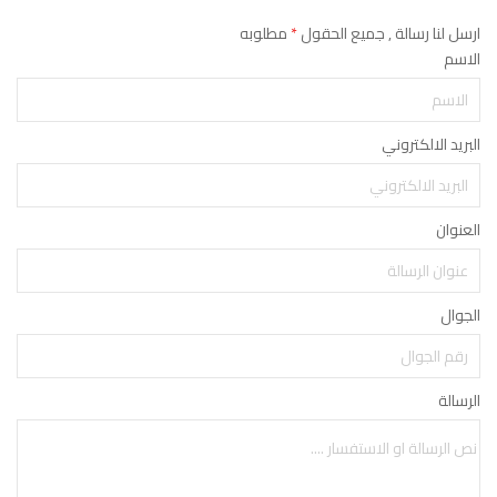
ارسل لنا رسالة , جميع الحقول
*
مطلوبه
الاسم
البريد الالكتروني
العنوان
الجوال
الرسالة