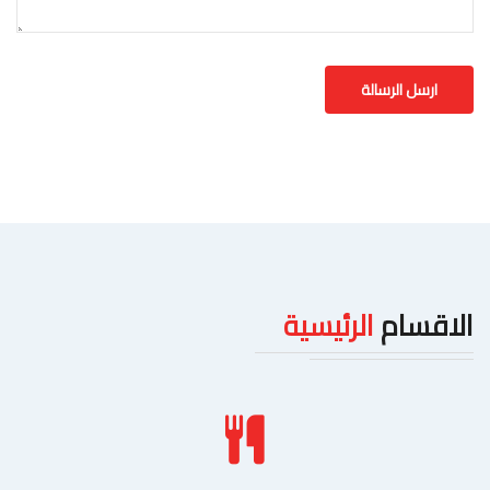
الاقسام
الرئيسية