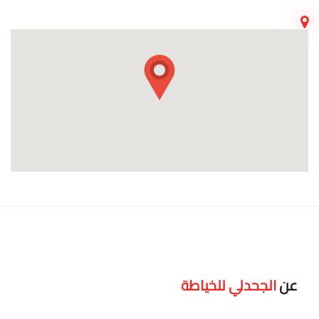
عن
الجحدلي للخياطة