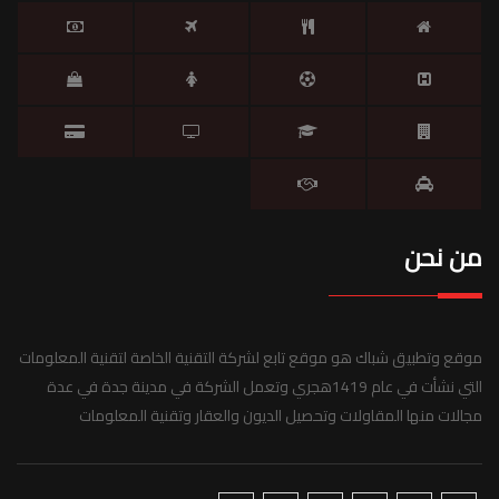
من نحن
موقع وتطبيق شباك هو موقع تابع لشركة التقنية الخاصة لتقنية المعلومات
التي نشأت في عام 1419هجري وتعمل الشركة في مدينة جدة في عدة
مجالات منها المقاولات وتحصيل الديون والعقار وتقنية المعلومات