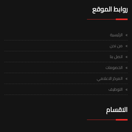
روابط الموقع
الرئيسية
من نحن
اتصل بنا
الخصومات
المركز الاعلامي
التوظيف
الاقسام