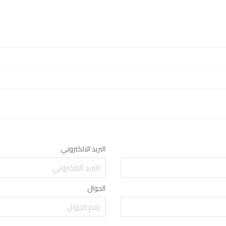
البريد الالكتروني
الجوال