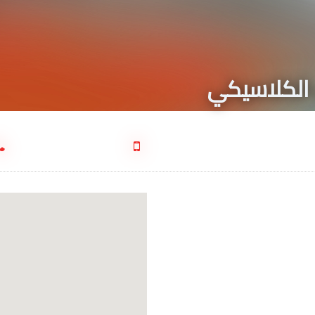
 الكلاسيكي