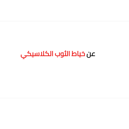
عن
خياط الثوب الكلاسيكي