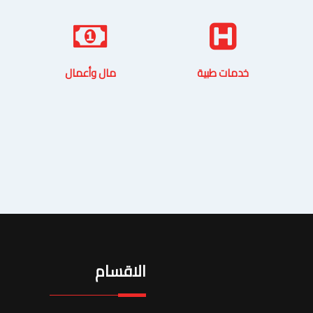
خدمات طبية
مال وأعمال
الاقسام