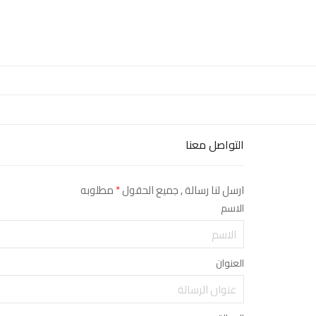
التواصل معنا
ارسل لنا رسالة , جميع الحقول
*
مطلوبه
الاسم
العنوان