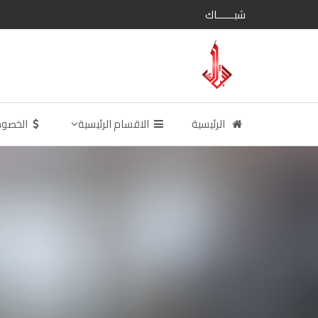
شبــــــاك
الرئيسية
الاقسام الرئيسية
الخصو