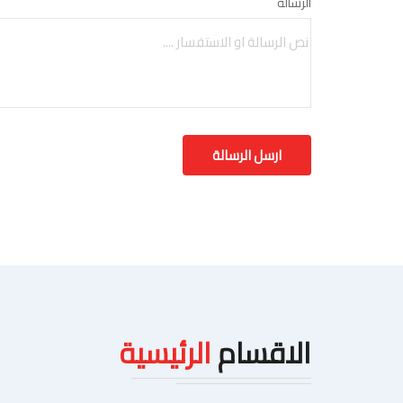
الرسالة
الاقسام
الرئيسية