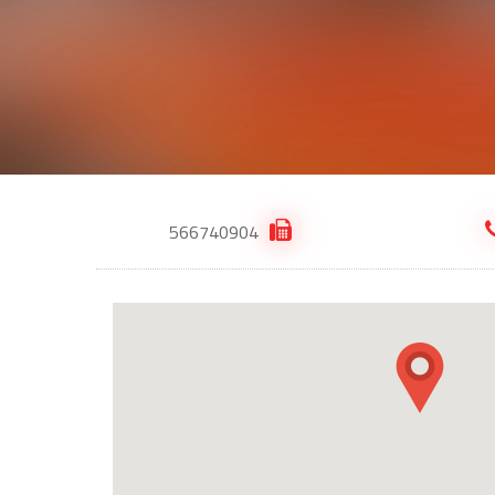
566740904