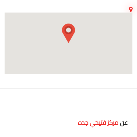
عن
مركز فتيحي جده