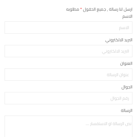
ارسل لنا رسالة , جميع الحقول
*
مطلوبه
الاسم
البريد الالكتروني
العنوان
الجوال
الرسالة