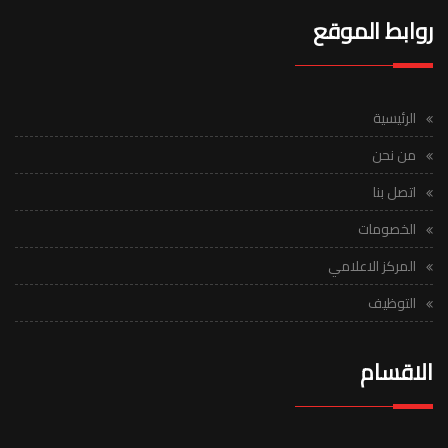
روابط الموقع
الرئيسية
من نحن
اتصل بنا
الخصومات
المركز الاعلامي
التوظيف
الاقسام