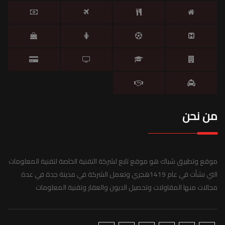
من نحن
موقع وتطبيق شباك هو موقع تابع لشركة التقنية الخاصة لتقنية المعلومات
التي نشأت في عام 1419هجري وتعمل الشركة في مدينة جدة في عدة
مجالات منها المقاولات وتحصيل الديون والعقار وتقنية المعلومات