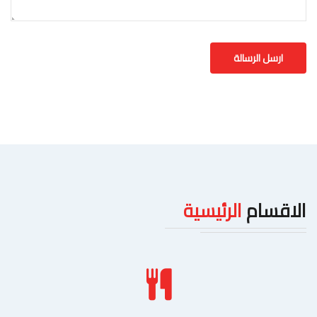
الاقسام
الرئيسية