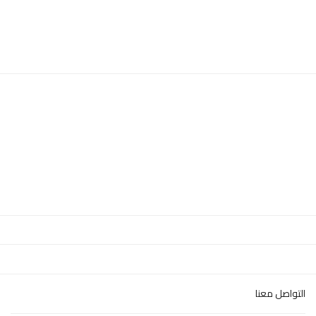
التواصل معنا