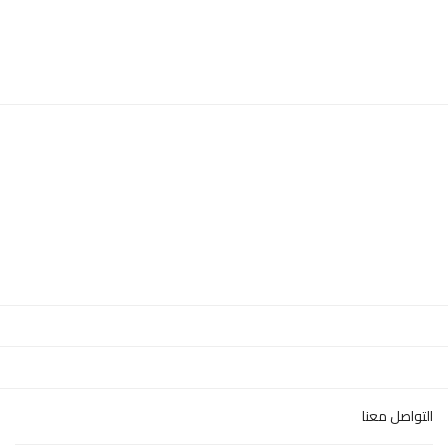
التواصل معنا