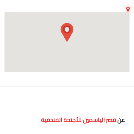
عن
قصر الياسمين للأجنحة الفندقية