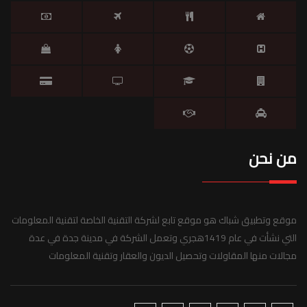
من نحن
موقع وتطبيق شباك هو موقع تابع لشركة التقنية الخاصة لتقنية المعلومات
التي نشأت في عام 1419هجري وتعمل الشركة في مدينة جدة في عدة
مجالات منها المقاولات وتحصيل الديون والعقار وتقنية المعلومات