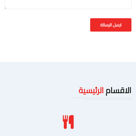
الاقسام
الرئيسية