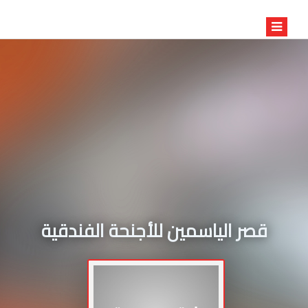
قصر الياسمين للأجنحة الفندقية