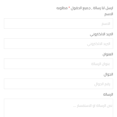
ارسل لنا رسالة , جميع الحقول
*
مطلوبه
الاسم
البريد الالكتروني
العنوان
الجوال
الرسالة