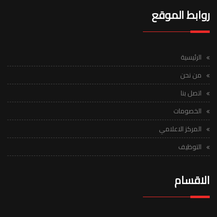
روابط الموقع
الرئيسية
من نحن
اتصل بنا
الخصومات
المركز الاعلامي
التوظيف
الاقسام