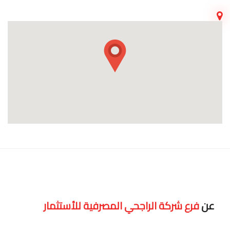
عن
فرع شركة الراجحي المصرفية للأستثمار