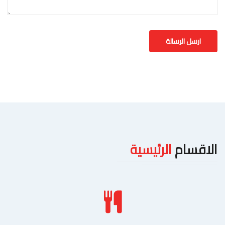
الاقسام
الرئيسية