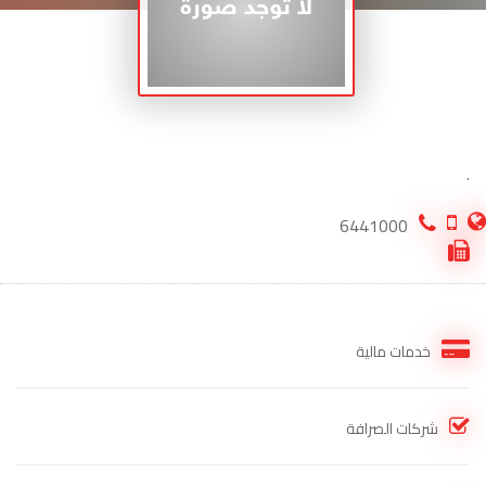
.
6441000
خدمات مالية
شركات الصرافة