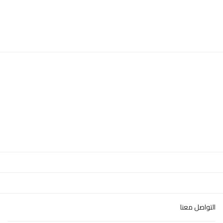
التواصل معنا