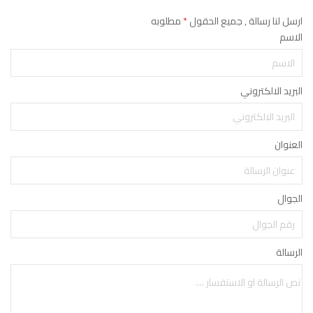
ارسل لنا رسالة , جميع الحقول
*
مطلوبه
الاسم
البريد الالكتروني
العنوان
الجوال
الرسالة