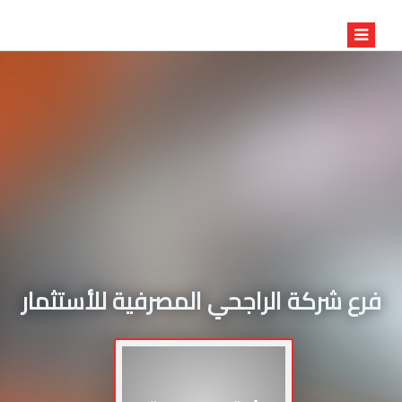
فرع شركة الراجحي المصرفية للأستثمار