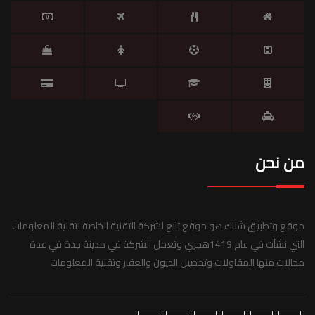
من نحن
موقع وتطبيق شباك هو موقع تابع لشركة التقنية الخاصة لتقنية المعلومات
التي نشأت في عام 1419هجري وتعمل الشركة في مدينة جدة في عدة
مجالات منها المقاولات وتحصيل الديون والعقار وتقنية المعلومات