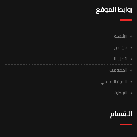
روابط الموقع
الرئيسية
من نحن
اتصل بنا
الخصومات
المركز الاعلامي
التوظيف
الاقسام