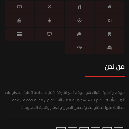
من نحن
موقع وتطبيق شباك هو موقع تابع لشركة التقنية الخاصة لتقنية المعلومات
التي نشأت في عام 1419هجري وتعمل الشركة في مدينة جدة في عدة
مجالات منها المقاولات وتحصيل الديون والعقار وتقنية المعلومات