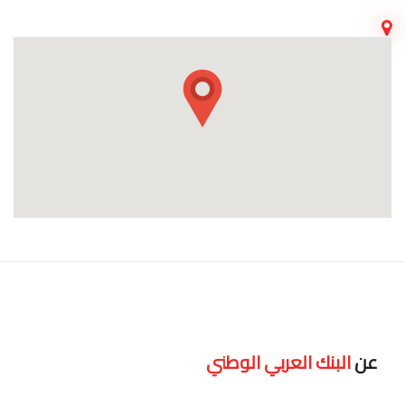
عن
البنك العربي الوطني