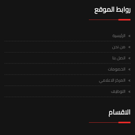
روابط الموقع
الرئيسية
من نحن
اتصل بنا
الخصومات
المركز الاعلامي
التوظيف
الاقسام