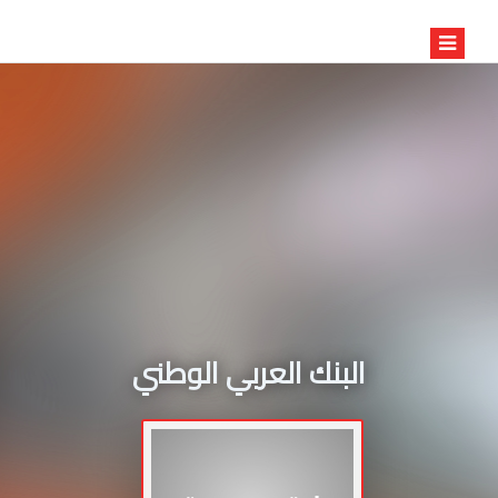
البنك العربي الوطني