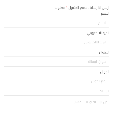
ارسل لنا رسالة , جميع الحقول
*
مطلوبه
الاسم
البريد الالكتروني
العنوان
الجوال
الرسالة