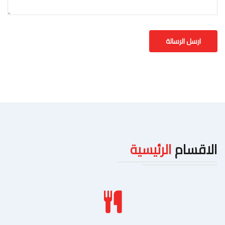
الاقسام
الرئيسية