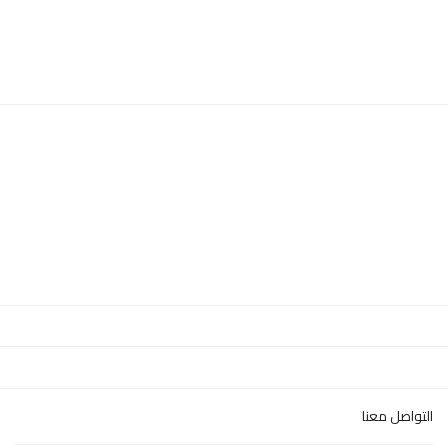
التواصل معنا