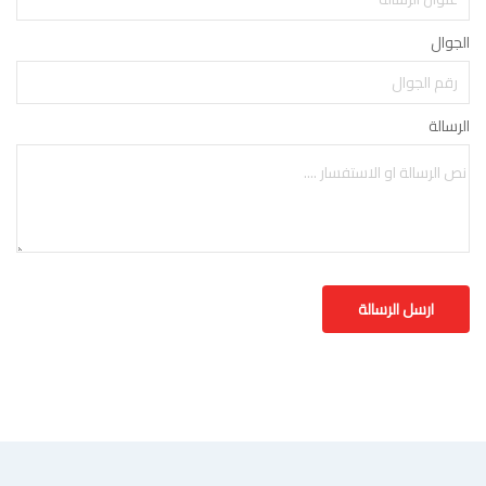
الجوال
الرسالة