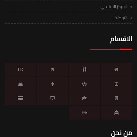
المركز الاعلامي
التوظيف
الاقسام
من نحن