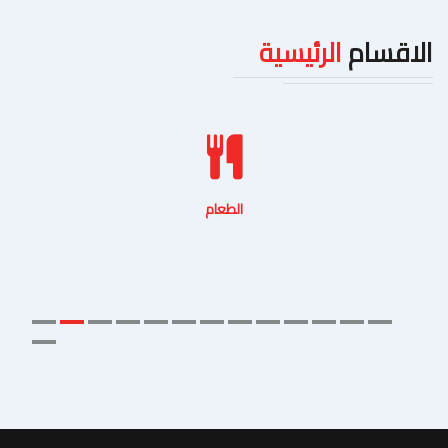
الاقسام
الرئيسية
الطعام