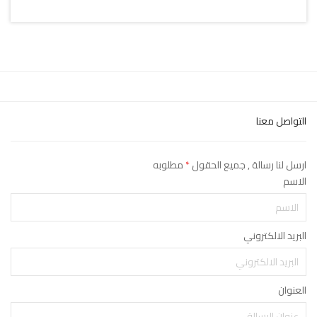
التواصل معنا
ارسل لنا رسالة , جميع الحقول
*
مطلوبه
الاسم
البريد الالكتروني
العنوان