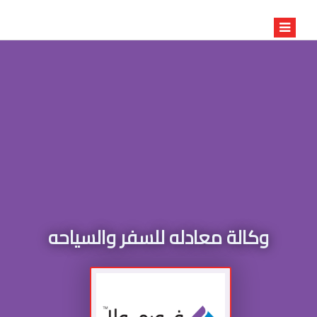
وكالة معادله للسفر والسياحه