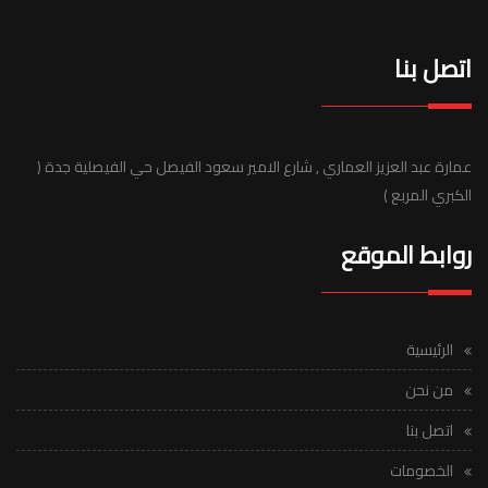
اتصل بنا
عمارة عبد العزيز العماري , شارع الامير سعود الفيصل حي الفيصلية جدة (
الكبري المربع )
روابط الموقع
الرئيسية
من نحن
اتصل بنا
الخصومات