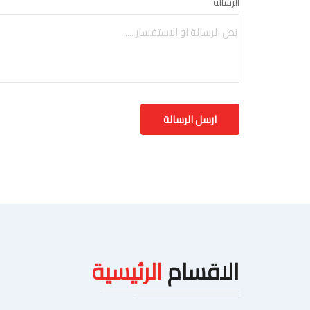
الرسالة
الاقسام
الرئيسية