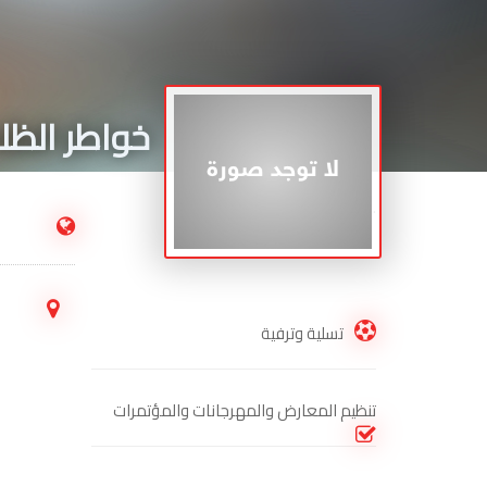
خواطر الظل
.
تسلية وترفية
تنظيم المعارض والمهرجانات والمؤتمرات