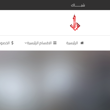
شبــــــاك
الرئيسية
الاقسام الرئيسية
الخصو