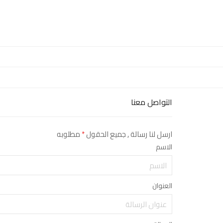
التواصل معنا
ارسل لنا رسالة , جميع الحقول
*
مطلوبه
الاسم
العنوان