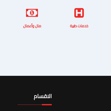
خدمات طبية
مال وأعمال
الاقسام