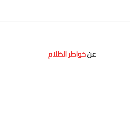
عن
خواطر الظلام