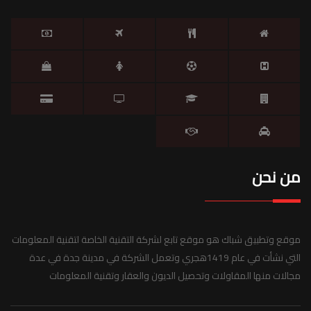
من نحن
موقع وتطبيق شباك هو موقع تابع لشركة التقنية الخاصة لتقنية المعلومات
التي نشأت في عام 1419هجري وتعمل الشركة في مدينة جدة في عدة
مجالات منها المقاولات وتحصيل الديون والعقار وتقنية المعلومات