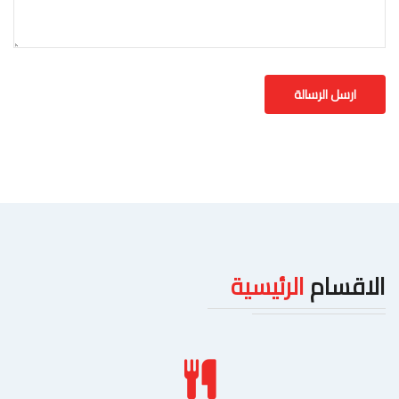
الاقسام
الرئيسية