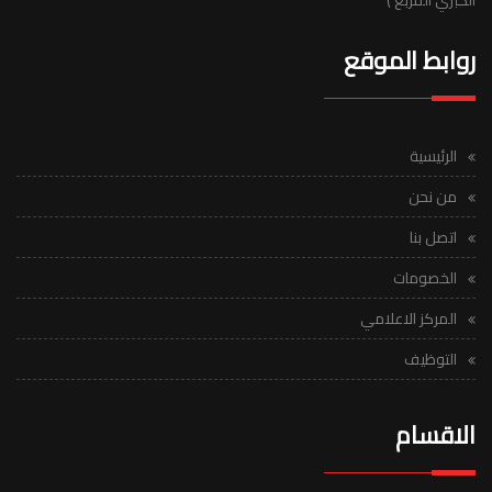
الكبري المربع )
روابط الموقع
الرئيسية
من نحن
اتصل بنا
الخصومات
المركز الاعلامي
التوظيف
الاقسام