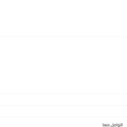
التواصل معنا