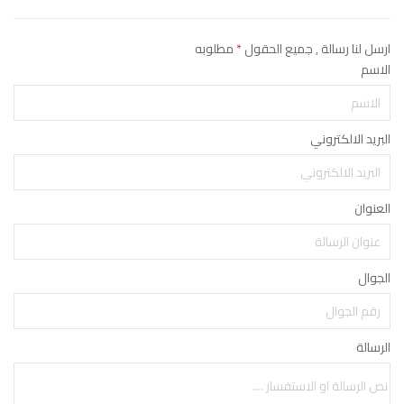
ارسل لنا رسالة , جميع الحقول
*
مطلوبه
الاسم
البريد الالكتروني
العنوان
الجوال
الرسالة