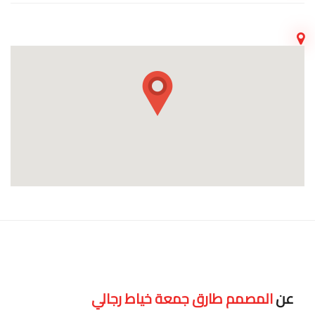
عن
المصمم طارق جمعة خياط رجالي