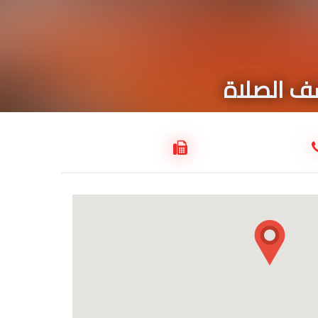
اشف الصلاة