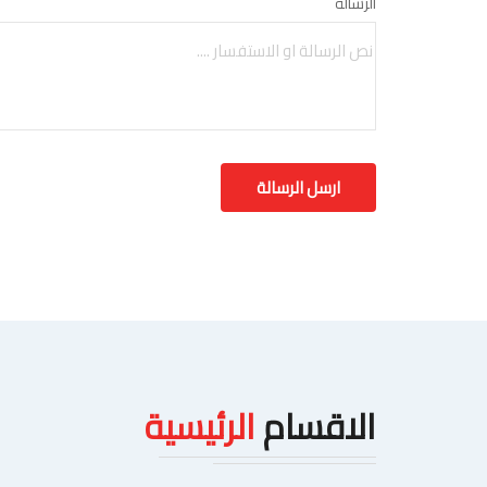
الرسالة
الاقسام
الرئيسية