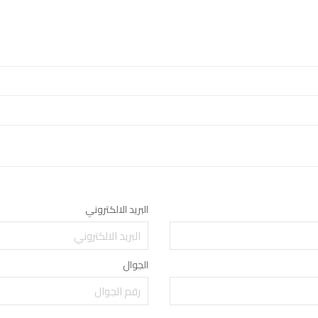
البريد الالكتروني
الجوال