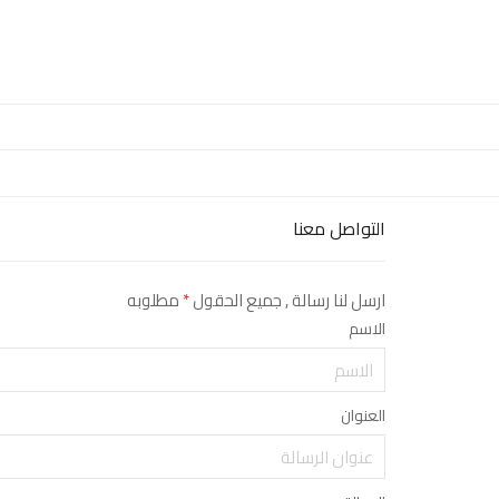
التواصل معنا
ارسل لنا رسالة , جميع الحقول
*
مطلوبه
الاسم
العنوان