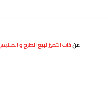
عن
ذات التميز لبيع الطرح و الملاب