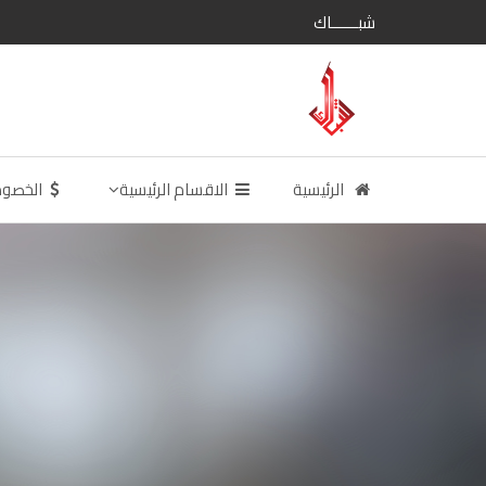
شبــــــاك
الرئيسية
الاقسام الرئيسية
الخصو