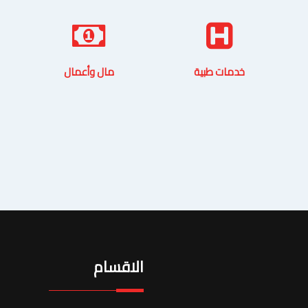
خدمات طبية
مال وأعمال
الاقسام