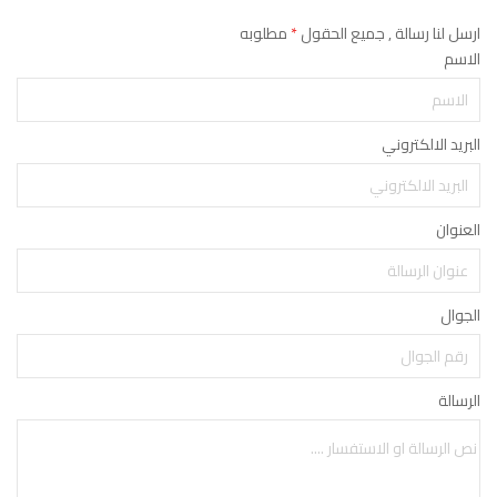
ارسل لنا رسالة , جميع الحقول
*
مطلوبه
الاسم
البريد الالكتروني
العنوان
الجوال
الرسالة