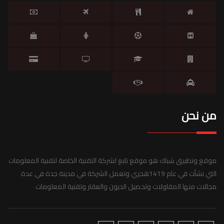
من نحن
موقع وتطبيق شباك هو موقع تابع لشركة التقنية الخاصة لتقنية المعلومات
التي نشأت في عام 1419هجري وتعمل الشركة في مدينة جدة في عدة
مجالات منها المقاولات وتحصيل الديون والعقار وتقنية المعلومات