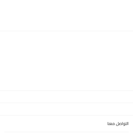
التواصل معنا