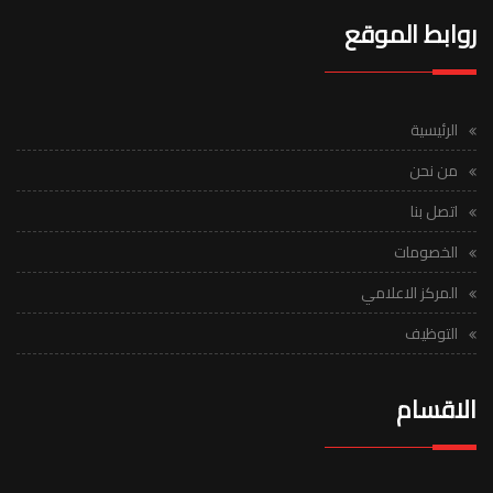
روابط الموقع
الرئيسية
من نحن
اتصل بنا
الخصومات
المركز الاعلامي
التوظيف
الاقسام