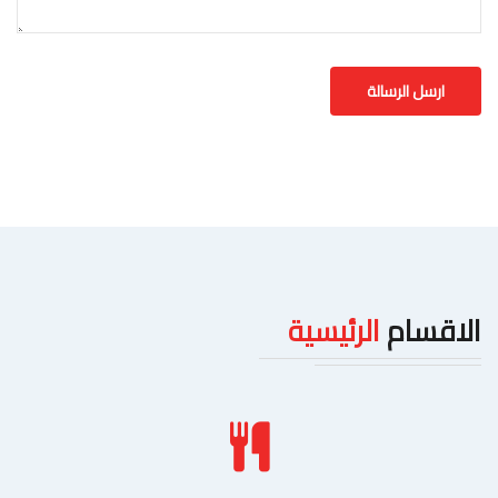
الاقسام
الرئيسية