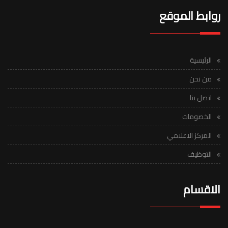
روابط الموقع
الرئيسية
من نحن
اتصل بنا
الخصومات
المركز الاعلامي
التوظيف
الاقسام