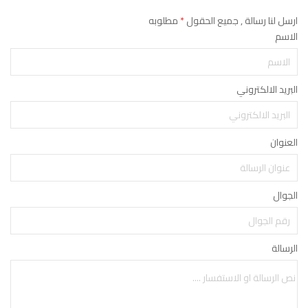
ارسل لنا رسالة , جميع الحقول
*
مطلوبه
الاسم
البريد الالكتروني
العنوان
الجوال
الرسالة