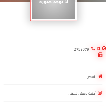
.
2752079
السكن
أجنحة وسكن فندقي