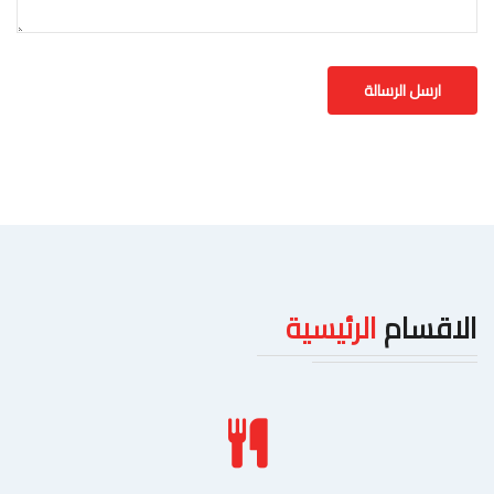
الاقسام
الرئيسية