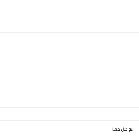
التواصل معنا