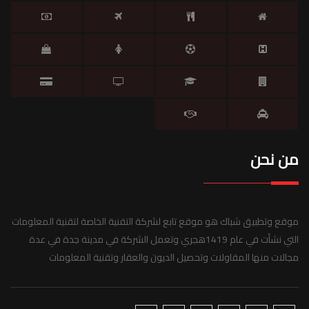
من نحن
موقع وتطبيق شباك هو موقع تابع لشركة التقنية الخاصة لتقنية المعلومات
التي نشأت في عام 1419هجري وتعمل الشركة في مدينة جدة في عدة
مجالات منها المقاولات وتحصيل الديون والعقار وتقنية المعلومات