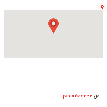
عن
مجموعة سديم