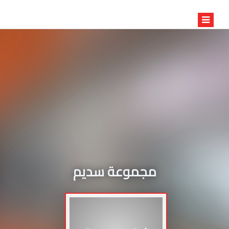
مجموعة سديم