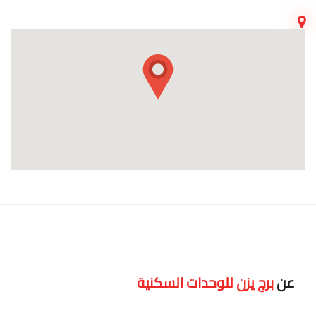
عن
برج يزن للوحدات السكنية