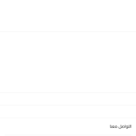
التواصل معنا