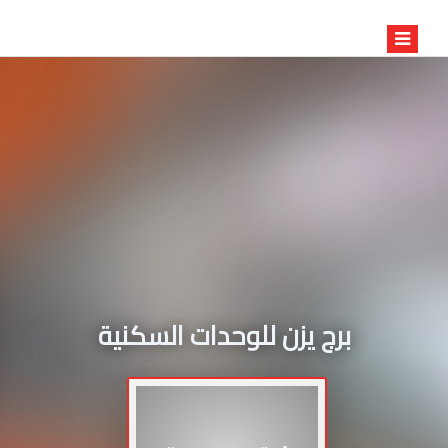
برج يزن للوحدات السكنية