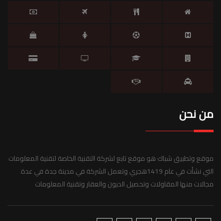
من نحن
موقع وتطبيق شباك هو موقع تابع لشركة التقنية الخاصة لتقنية المعلومات
التي نشأت في عام 1419هجري وتعمل الشركة في مدينة جدة في عدة
مجالات منها المقاولات وتحصيل الديون والعقار وتقنية المعلومات