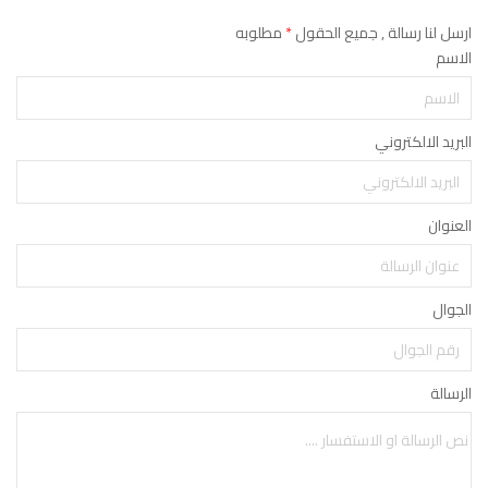
ارسل لنا رسالة , جميع الحقول
*
مطلوبه
الاسم
البريد الالكتروني
العنوان
الجوال
الرسالة