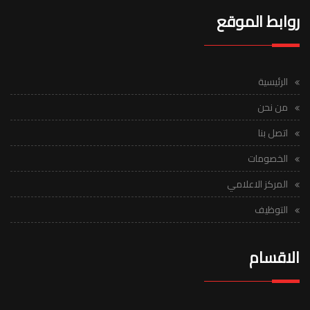
روابط الموقع
الرئيسية
من نحن
اتصل بنا
الخصومات
المركز الاعلامي
التوظيف
الاقسام