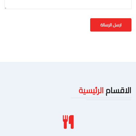
الاقسام
الرئيسية