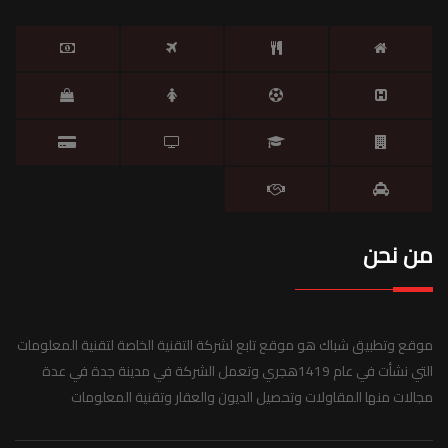
من نحن
موقع وتطبيق شباك هو موقع تابع لشركة التقنية الخاصة لتقنية المعلومات
التي نشأت في عام 1419هجري وتعمل الشركة في مدينة جدة في عدة
مجالات منها المقاولات وتحصيل الديون والعقار وتقنية المعلومات