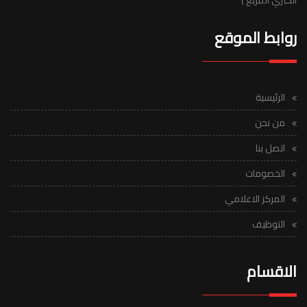
الكبري المربع )
روابط الموقع
الرئيسية
من نحن
اتصل بنا
الخصومات
المركز الاعلامي
التوظيف
الاقسام