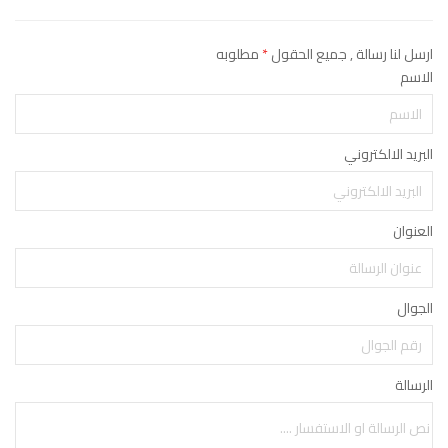
ارسل لنا رسالة , جميع الحقول
*
مطلوبه
الاسم
البريد الالكتروني
العنوان
الجوال
الرسالة