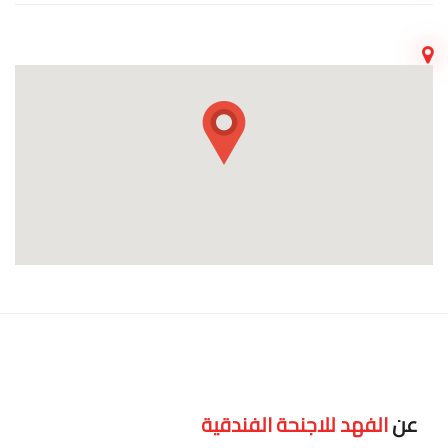
عن
الفهد للاجنحة الفندقية