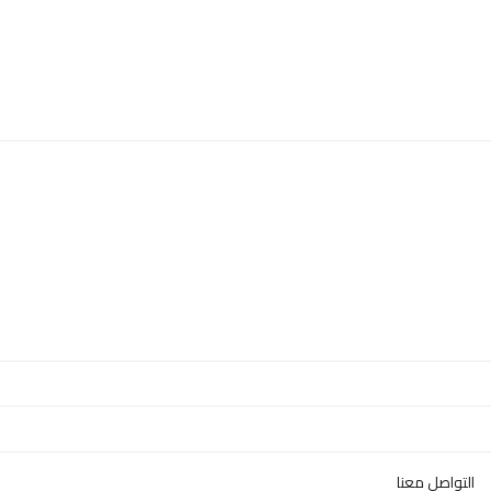
التواصل معنا