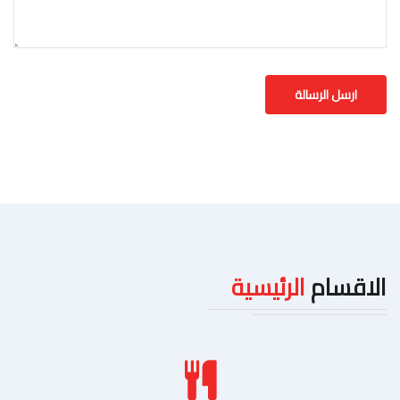
الاقسام
الرئيسية