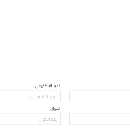
البريد الالكتروني
الجوال