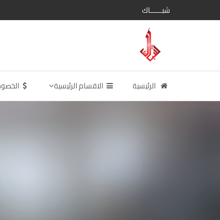
شبــــــاك
الرئيسية
الاقسام الرئيسية
الخصو