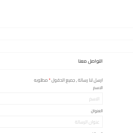
التواصل معنا
ارسل لنا رسالة , جميع الحقول
*
مطلوبه
الاسم
العنوان