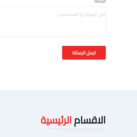
الرسالة
الاقسام
الرئيسية