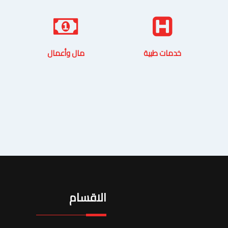
خدمات طبية
مال وأعمال
الاقسام